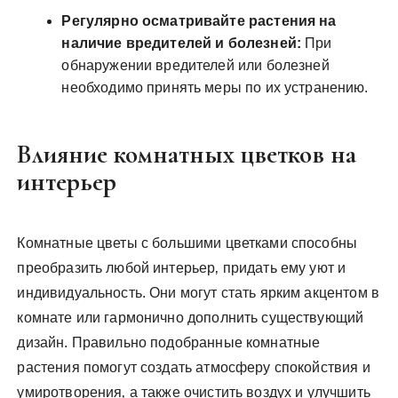
Регулярно осматривайте растения на
наличие вредителей и болезней:
При
обнаружении вредителей или болезней
необходимо принять меры по их устранению.
Влияние комнатных цветков на
интерьер
Комнатные цветы с большими цветками способны
преобразить любой интерьер‚ придать ему уют и
индивидуальность. Они могут стать ярким акцентом в
комнате или гармонично дополнить существующий
дизайн. Правильно подобранные комнатные
растения помогут создать атмосферу спокойствия и
умиротворения‚ а также очистить воздух и улучшить