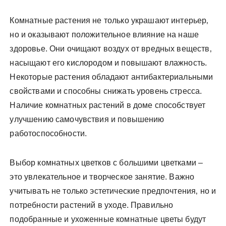
Комнатные растения не только украшают интерьер‚
но и оказывают положительное влияние на наше
здоровье. Они очищают воздух от вредных веществ‚
насыщают его кислородом и повышают влажность.
Некоторые растения обладают антибактериальными
свойствами и способны снижать уровень стресса.
Наличие комнатных растений в доме способствует
улучшению самочувствия и повышению
работоспособности.
Выбор комнатных цветков с большими цветками –
это увлекательное и творческое занятие. Важно
учитывать не только эстетические предпочтения‚ но и
потребности растений в уходе. Правильно
подобранные и ухоженные комнатные цветы будут