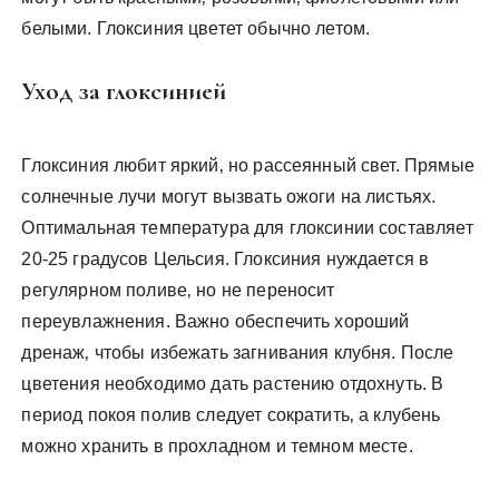
белыми. Глоксиния цветет обычно летом.
Уход за глоксинией
Глоксиния любит яркий‚ но рассеянный свет. Прямые
солнечные лучи могут вызвать ожоги на листьях.
Оптимальная температура для глоксинии составляет
20-25 градусов Цельсия. Глоксиния нуждается в
регулярном поливе‚ но не переносит
переувлажнения. Важно обеспечить хороший
дренаж‚ чтобы избежать загнивания клубня. После
цветения необходимо дать растению отдохнуть. В
период покоя полив следует сократить‚ а клубень
можно хранить в прохладном и темном месте.