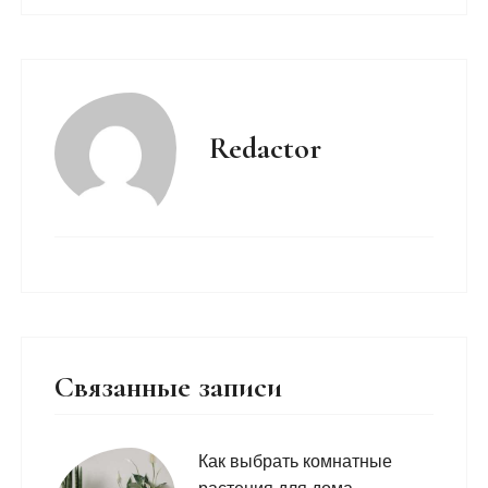
Redactor
Связанные записи
Как выбрать комнатные