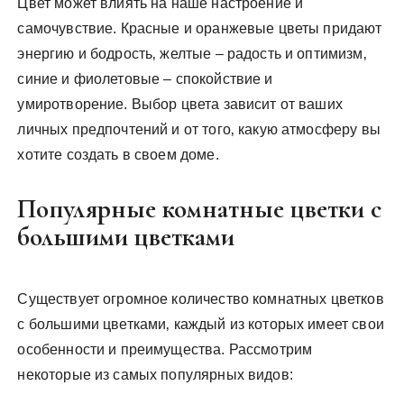
Цвет может влиять на наше настроение и
самочувствие. Красные и оранжевые цветы придают
энергию и бодрость‚ желтые – радость и оптимизм‚
синие и фиолетовые – спокойствие и
умиротворение. Выбор цвета зависит от ваших
личных предпочтений и от того‚ какую атмосферу вы
хотите создать в своем доме.
Популярные комнатные цветки с
большими цветками
Существует огромное количество комнатных цветков
с большими цветками‚ каждый из которых имеет свои
особенности и преимущества. Рассмотрим
некоторые из самых популярных видов: