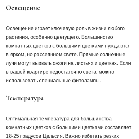
Освещение
Освещение играет ключевую роль в жизни любого
растения‚ особенно цветущего. Большинство
комнатных цветков с большими цветками нуждаются
в ярком‚ но рассеянном свете. Прямые солнечные
лучи могут вызвать ожоги на листьях и цветках. Если
в вашей квартире недостаточно света‚ можно
использовать специальные фитолампы.
Температура
Оптимальная температура для большинства
комнатных цветков с большими цветками составляет
18-25 градусов Цельсия. Важно избегать резких