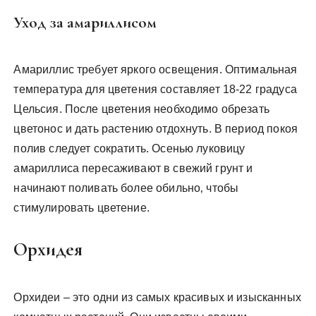
Уход за амариллисом
Амариллис требует яркого освещения. Оптимальная
температура для цветения составляет 18-22 градуса
Цельсия. После цветения необходимо обрезать
цветонос и дать растению отдохнуть. В период покоя
полив следует сократить. Осенью луковицу
амариллиса пересаживают в свежий грунт и
начинают поливать более обильно‚ чтобы
стимулировать цветение.
Орхидея
Орхидеи – это одни из самых красивых и изысканных