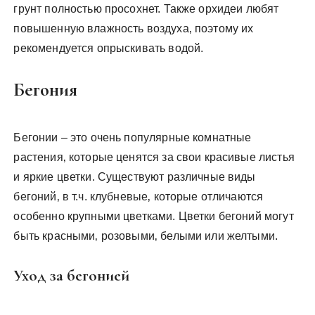
грунт полностью просохнет. Также орхидеи любят
повышенную влажность воздуха‚ поэтому их
рекомендуется опрыскивать водой.
Бегония
Бегонии – это очень популярные комнатные
растения‚ которые ценятся за свои красивые листья
и яркие цветки. Существуют различные виды
бегоний‚ в т.ч. клубневые‚ которые отличаются
особенно крупными цветками. Цветки бегоний могут
быть красными‚ розовыми‚ белыми или желтыми.
Уход за бегонией