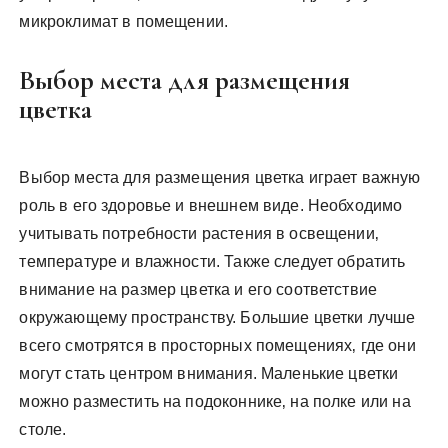
микроклимат в помещении.
Выбор места для размещения
цветка
Выбор места для размещения цветка играет важную
роль в его здоровье и внешнем виде. Необходимо
учитывать потребности растения в освещении‚
температуре и влажности. Также следует обратить
внимание на размер цветка и его соответствие
окружающему пространству. Большие цветки лучше
всего смотрятся в просторных помещениях‚ где они
могут стать центром внимания. Маленькие цветки
можно разместить на подоконнике‚ на полке или на
столе.