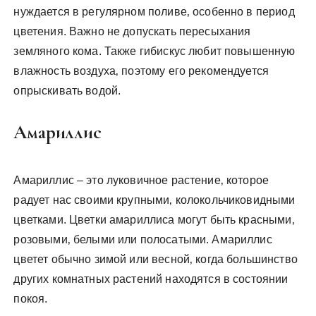
нуждается в регулярном поливе‚ особенно в период
цветения. Важно не допускать пересыхания
земляного кома. Также гибискус любит повышенную
влажность воздуха‚ поэтому его рекомендуется
опрыскивать водой.
Амариллис
Амариллис – это луковичное растение‚ которое
радует нас своими крупными‚ колокольчиковидными
цветками. Цветки амариллиса могут быть красными‚
розовыми‚ белыми или полосатыми. Амариллис
цветет обычно зимой или весной‚ когда большинство
других комнатных растений находятся в состоянии
покоя.