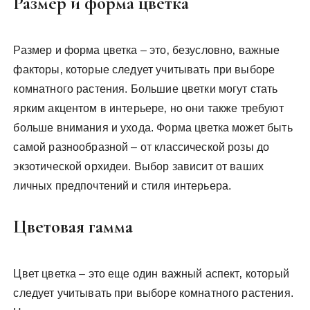
Размер и форма цветка
Размер и форма цветка – это‚ безусловно‚ важные
факторы‚ которые следует учитывать при выборе
комнатного растения. Большие цветки могут стать
ярким акцентом в интерьере‚ но они также требуют
больше внимания и ухода. Форма цветка может быть
самой разнообразной – от классической розы до
экзотической орхидеи. Выбор зависит от ваших
личных предпочтений и стиля интерьера.
Цветовая гамма
Цвет цветка – это еще один важный аспект‚ который
следует учитывать при выборе комнатного растения.