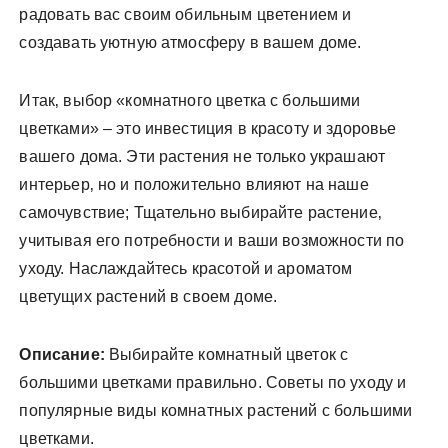
радовать вас своим обильным цветением и
создавать уютную атмосферу в вашем доме.
Итак‚ выбор «комнатного цветка с большими
цветками» – это инвестиция в красоту и здоровье
вашего дома. Эти растения не только украшают
интерьер‚ но и положительно влияют на наше
самочувствие; Тщательно выбирайте растение‚
учитывая его потребности и ваши возможности по
уходу. Наслаждайтесь красотой и ароматом
цветущих растений в своем доме.
Описание:
Выбирайте комнатный цветок с
большими цветками правильно. Советы по уходу и
популярные виды комнатных растений с большими
цветками.