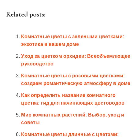
Related posts:
Комнатные цветы с зелеными цветками:
экзотика в вашем доме
Уход за цветком орхидеи: Всеобъемлющее
руководство
Комнатные цветы с розовыми цветками:
создаем романтическую атмосферу в доме
Как определить название комнатного
цветка: гид для начинающих цветоводов
Мир комнатных растений: Выбор, уход и
советы
Комнатные цветы длинные с цветами: