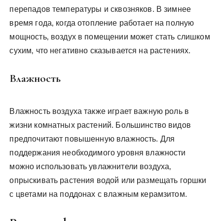
перепадов температуры и сквозняков. В зимнее
время года‚ когда отопление работает на полную
мощность‚ воздух в помещении может стать слишком
сухим‚ что негативно сказывается на растениях.
Влажность
Влажность воздуха также играет важную роль в
жизни комнатных растений. Большинство видов
предпочитают повышенную влажность. Для
поддержания необходимого уровня влажности
можно использовать увлажнители воздуха‚
опрыскивать растения водой или размещать горшки
с цветами на поддонах с влажным керамзитом.