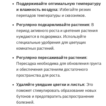
Поддерживайте оптимальную температуру
и влажность воздуха:
Избегайте резких
перепадов температуры и сквозняков.
Регулярно подкармливайте растения:
В
период активного роста и цветения растения
нуждаются в подкормках. Используйте
специальные удобрения для цветущих
комнатных растений.
Регулярно пересаживайте растения:
Пересадка необходима для обновления грунта
и обеспечения растениям достаточного
пространства для роста.
Удаляйте увядшие цветки и листья:
Это
поможет стимулировать образование новых
бутонов и предотвратить распространение
болезней.