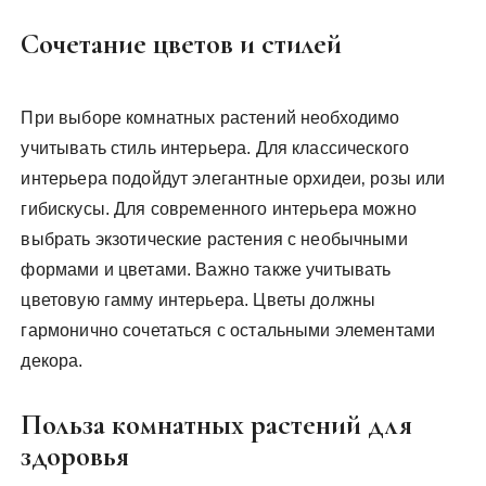
Сочетание цветов и стилей
При выборе комнатных растений необходимо
учитывать стиль интерьера. Для классического
интерьера подойдут элегантные орхидеи‚ розы или
гибискусы. Для современного интерьера можно
выбрать экзотические растения с необычными
формами и цветами. Важно также учитывать
цветовую гамму интерьера. Цветы должны
гармонично сочетаться с остальными элементами
декора.
Польза комнатных растений для
здоровья