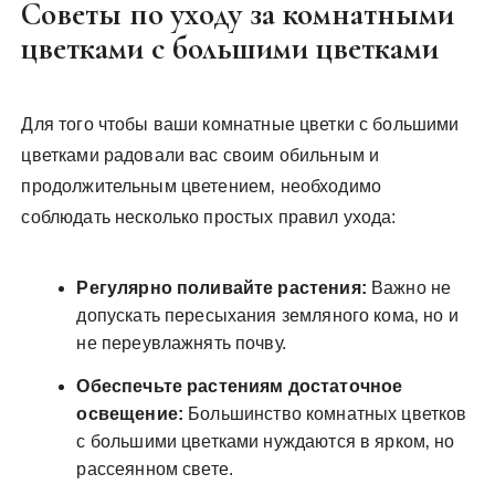
Советы по уходу за комнатными
цветками с большими цветками
Для того чтобы ваши комнатные цветки с большими
цветками радовали вас своим обильным и
продолжительным цветением‚ необходимо
соблюдать несколько простых правил ухода:
Регулярно поливайте растения:
Важно не
допускать пересыхания земляного кома‚ но и
не переувлажнять почву.
Обеспечьте растениям достаточное
освещение:
Большинство комнатных цветков
с большими цветками нуждаются в ярком‚ но
рассеянном свете.