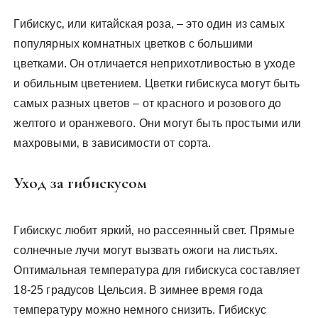
Гибискус‚ или китайская роза‚ – это один из самых
популярных комнатных цветков с большими
цветками. Он отличается неприхотливостью в уходе
и обильным цветением. Цветки гибискуса могут быть
самых разных цветов – от красного и розового до
желтого и оранжевого. Они могут быть простыми или
махровыми‚ в зависимости от сорта.
Уход за гибискусом
Гибискус любит яркий‚ но рассеянный свет. Прямые
солнечные лучи могут вызвать ожоги на листьях.
Оптимальная температура для гибискуса составляет
18-25 градусов Цельсия. В зимнее время года
температуру можно немного снизить. Гибискус