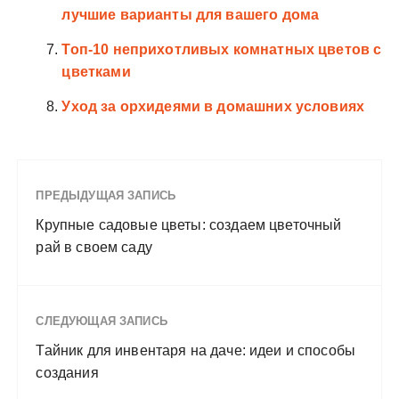
лучшие варианты для вашего дома
Топ-10 неприхотливых комнатных цветов с
цветками
Уход за орхидеями в домашних условиях
ПРЕДЫДУЩАЯ ЗАПИСЬ
Крупные садовые цветы: создаем цветочный
рай в своем саду
СЛЕДУЮЩАЯ ЗАПИСЬ
Тайник для инвентаря на даче: идеи и способы
создания