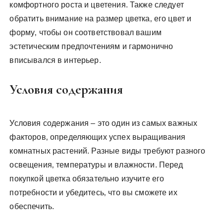
комфортного роста и цветения. Также следует
обратить внимание на размер цветка‚ его цвет и
форму‚ чтобы он соответствовал вашим
эстетическим предпочтениям и гармонично
вписывался в интерьер.
Условия содержания
Условия содержания – это один из самых важных
факторов‚ определяющих успех выращивания
комнатных растений. Разные виды требуют разного
освещения‚ температуры и влажности. Перед
покупкой цветка обязательно изучите его
потребности и убедитесь‚ что вы сможете их
обеспечить.