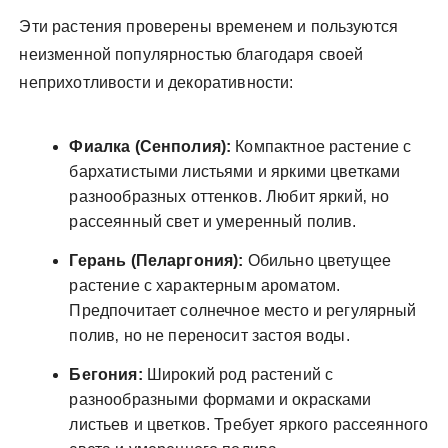
Эти растения проверены временем и пользуются
неизменной популярностью благодаря своей
неприхотливости и декоративности:
Фиалка (Сенполия):
Компактное растение с
бархатистыми листьями и яркими цветками
разнообразных оттенков. Любит яркий‚ но
рассеянный свет и умеренный полив.
Герань (Пеларгония):
Обильно цветущее
растение с характерным ароматом.
Предпочитает солнечное место и регулярный
полив‚ но не переносит застоя воды.
Бегония:
Широкий род растений с
разнообразными формами и окрасками
листьев и цветков. Требует яркого рассеянного