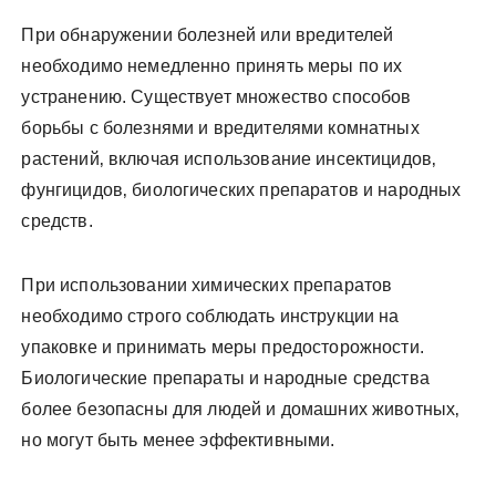
При обнаружении болезней или вредителей
необходимо немедленно принять меры по их
устранению. Существует множество способов
борьбы с болезнями и вредителями комнатных
растений‚ включая использование инсектицидов‚
фунгицидов‚ биологических препаратов и народных
средств.
При использовании химических препаратов
необходимо строго соблюдать инструкции на
упаковке и принимать меры предосторожности.
Биологические препараты и народные средства
более безопасны для людей и домашних животных‚
но могут быть менее эффективными.