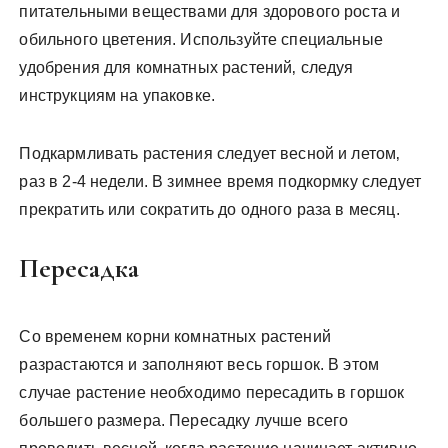
питательными веществами для здорового роста и
обильного цветения. Используйте специальные
удобрения для комнатных растений‚ следуя
инструкциям на упаковке.
Подкармливать растения следует весной и летом‚
раз в 2-4 недели. В зимнее время подкормку следует
прекратить или сократить до одного раза в месяц.
Пересадка
Со временем корни комнатных растений
разрастаются и заполняют весь горшок. В этом
случае растение необходимо пересадить в горшок
большего размера. Пересадку лучше всего