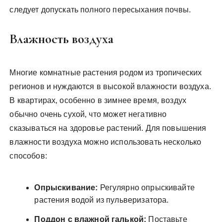
следует допускать полного пересыхания почвы.
Влажность воздуха
Многие комнатные растения родом из тропических
регионов и нуждаются в высокой влажности воздуха.
В квартирах‚ особенно в зимнее время‚ воздух
обычно очень сухой‚ что может негативно
сказываться на здоровье растений. Для повышения
влажности воздуха можно использовать несколько
способов:
Опрыскивание:
Регулярно опрыскивайте
растения водой из пульверизатора.
Поддон с влажной галькой:
Поставьте