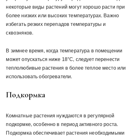
некоторые виды растений могут хорошо расти при
более низких или высоких температурах. Важно
избегать резких перепадов температуры и
сквозняков.
В зимнее время‚ когда температура в помещении
может опускаться ниже 18°C‚ следует перенести
теплолюбивые растения в более теплое место или
использовать обогреватели.
Подкормка
Комнатные растения нуждаются в регулярной
подкормке‚ особенно в период активного роста.
Подкормка обеспечивает растения необходимыми