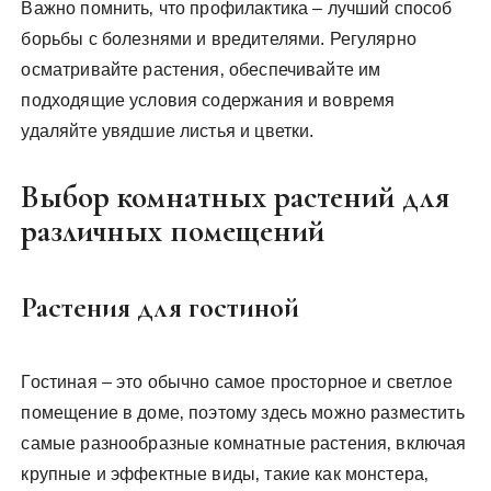
Важно помнить‚ что профилактика – лучший способ
борьбы с болезнями и вредителями. Регулярно
осматривайте растения‚ обеспечивайте им
подходящие условия содержания и вовремя
удаляйте увядшие листья и цветки.
Выбор комнатных растений для
различных помещений
Растения для гостиной
Гостиная – это обычно самое просторное и светлое
помещение в доме‚ поэтому здесь можно разместить
самые разнообразные комнатные растения‚ включая
крупные и эффектные виды‚ такие как монстера‚