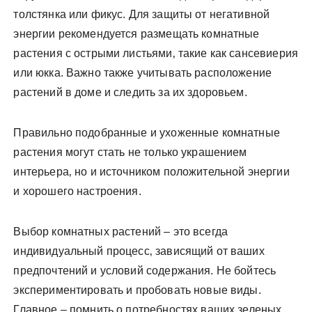
толстянка или фикус. Для защиты от негативной
энергии рекомендуется размещать комнатные
растения с острыми листьями‚ такие как сансевиерия
или юкка. Важно также учитывать расположение
растений в доме и следить за их здоровьем.
Правильно подобранные и ухоженные комнатные
растения могут стать не только украшением
интерьера‚ но и источником положительной энергии
и хорошего настроения.
Выбор комнатных растений – это всегда
индивидуальный процесс‚ зависящий от ваших
предпочтений и условий содержания. Не бойтесь
экспериментировать и пробовать новые виды.
Главное – помнить о потребностях ваших зеленых