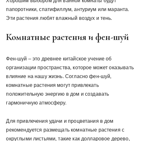
Хорошим выбором для ванной комнаты будут
папоротники‚ спатифиллум‚ антуриум или маранта.
Эти растения любят влажный воздух и тень.
Комнатные растения и фен-шуй
Фен-шуй – это древнее китайское учение об
организации пространства‚ которое может оказывать
влияние на нашу жизнь. Согласно фен-шуй‚
комнатные растения могут привлекать
положительную энергию в дом и создавать
гармоничную атмосферу.
Для привлечения удачи и процветания в дом
рекомендуется размещать комнатные растения с
округлыми листьями‚ такие как долларовое дерево‚