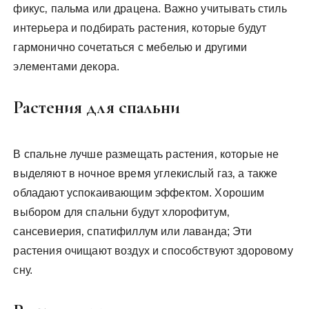
фикус‚ пальма или драцена. Важно учитывать стиль
интерьера и подбирать растения‚ которые будут
гармонично сочетаться с мебелью и другими
элементами декора.
Растения для спальни
В спальне лучше размещать растения‚ которые не
выделяют в ночное время углекислый газ‚ а также
обладают успокаивающим эффектом. Хорошим
выбором для спальни будут хлорофитум‚
сансевиерия‚ спатифиллум или лаванда; Эти
растения очищают воздух и способствуют здоровому
сну.