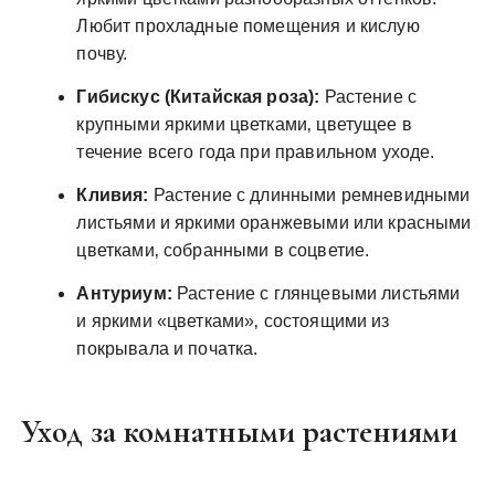
Любит прохладные помещения и кислую
почву.
Гибискус (Китайская роза):
Растение с
крупными яркими цветками‚ цветущее в
течение всего года при правильном уходе.
Кливия:
Растение с длинными ремневидными
листьями и яркими оранжевыми или красными
цветками‚ собранными в соцветие.
Антуриум:
Растение с глянцевыми листьями
и яркими «цветками»‚ состоящими из
покрывала и початка.
Уход за комнатными растениями