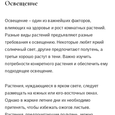
Освещение
Освещение – один из важнейших факторов‚
влияющих на здоровье и рост комнатных растений.
Разные виды растений предъявляют разные
требования к освещению. Некоторые любят яркий
солнечный свет‚ другие предпочитают полутень‚ а
третьи хорошо растут в тени. Важно изучить
потребности конкретного растения и обеспечить ему
подходящее освещение.
Растения‚ нуждающиеся в ярком свете‚ следует
размещать на южных или юго-восточных окнах.
Однако в жаркие летние дни их необходимо
притенять‚ чтобы избежать ожогов листьев.
Растения‚ предпочитающие полутень‚ можно