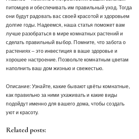
питомцев и обеспечивать им правильный уход. Тогда
они будут радовать вас своей красотой и здоровьем
долгие годы. Надеемся‚ наша статья поможет вам
лучше разобраться в мире комнатных растений и
сделать правильный выбор. Помните‚ что забота о
растениях – это инвестиция в ваше здоровье и
хорошее настроение. Позвольте комнатным цветам
наполнить ваш дом жизнью и свежестью.
Описание: Узнайте‚ какие бывают цвёты комнатные‚
как правильно за ними ухаживать и какие виды
подойдут именно для вашего дома‚ чтобы создать
уют и красоту.
Related posts: