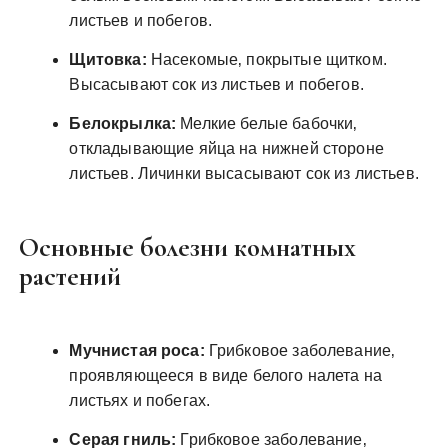
листьев и побегов.
Щитовка:
Насекомые‚ покрытые щитком.
Высасывают сок из листьев и побегов.
Белокрылка:
Мелкие белые бабочки‚
откладывающие яйца на нижней стороне
листьев. Личинки высасывают сок из листьев.
Основные болезни комнатных
растений
Мучнистая роса:
Грибковое заболевание‚
проявляющееся в виде белого налета на
листьях и побегах.
Серая гниль:
Грибковое заболевание‚