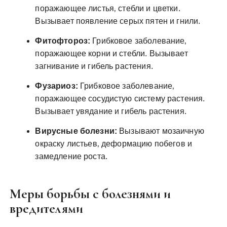
поражающее листья‚ стебли и цветки.
Вызывает появление серых пятен и гнили.
Фитофтороз:
Грибковое заболевание‚
поражающее корни и стебли. Вызывает
загнивание и гибель растения.
Фузариоз:
Грибковое заболевание‚
поражающее сосудистую систему растения.
Вызывает увядание и гибель растения.
Вирусные болезни:
Вызывают мозаичную
окраску листьев‚ деформацию побегов и
замедление роста.
Меры борьбы с болезнями и
вредителями