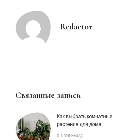
Redactor
Связанные записи
Как выбрать комнатные
растения для дома
1 ГОД НАЗАД