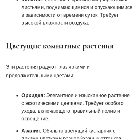
листьями‚ поднимающимися и опускающимися
в зависимости от времени суток. Требует
высокой влажности воздуха.
Цветущие комнатные растения
Эти растения радуют глаз яркими и
продолжительными цветами:
Орхидея:
Элегантное и изысканное растение
с экзотическими цветками. Требует особого
ухода‚ включающего правильный полив и
освещение.
Азалия:
Обильно цветущий кустарник с
яркими цветками разнообразных оттенков.