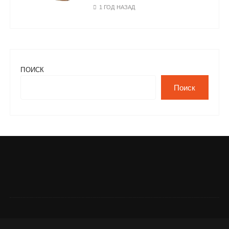
1 ГОД НАЗАД
ПОИСК
Поиск