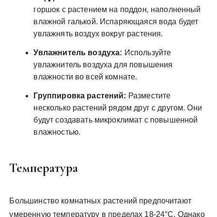
горшок с растением на поддон‚ наполненный
влажной галькой. Испаряющаяся вода будет
увлажнять воздух вокруг растения.
Увлажнитель воздуха:
Используйте
увлажнитель воздуха для повышения
влажности во всей комнате.
Группировка растений:
Разместите
несколько растений рядом друг с другом. Они
будут создавать микроклимат с повышенной
влажностью.
Температура
Большинство комнатных растений предпочитают
умеренную температуру в пределах 18-24°C. Однако