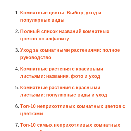
Комнатные цветы: Выбор, уход и
популярные виды
Полный список названий комнатных
цветов по алфавиту
Уход за комнатными растениями: полное
руководство
Комнатные растения с красивыми
листьями: названия, фото и уход
Комнатные растения с красными
листьями: популярные виды и уход
Топ-10 неприхотливых комнатных цветов с
цветками
Топ-10 самых неприхотливых комнатных