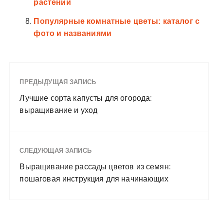
растений
Популярные комнатные цветы: каталог с
фото и названиями
ПРЕДЫДУЩАЯ ЗАПИСЬ
Лучшие сорта капусты для огорода:
выращивание и уход
СЛЕДУЮЩАЯ ЗАПИСЬ
Выращивание рассады цветов из семян:
пошаговая инструкция для начинающих