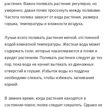
растения. Важно поливать растение регулярно‚ но
умеренно‚ давая почве просохнуть между поливами.
Частота полива зависит от вида растения‚ размера
горшка‚ температуры и влажности воздуха.
Лучше всего поливать растения мягкой‚ отстоянной
водой комнатной температуры. Жесткая вода может
содержать соли‚ которые накапливаются в почве и
вредят растениям. Поливать растения следует до тех
пор‚ пока вода не начнет вытекать из дренажных
отверстий в горшке. Избыток воды из поддона
необходимо сливать‚ чтобы избежать загнивания
корней.
В зимнее время‚ когда растения находятся в
состоянии покоя‚ полив следует сократить. Однако не