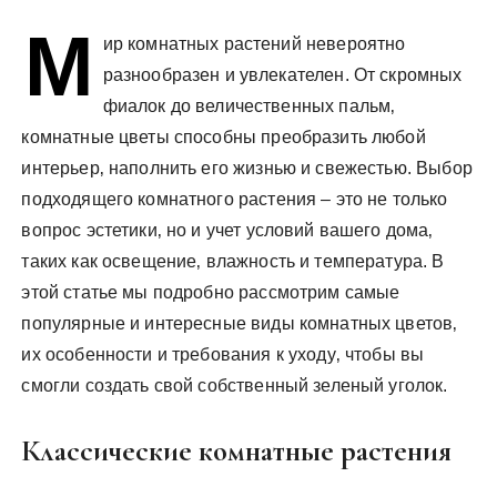
М
ир комнатных растений невероятно
разнообразен и увлекателен. От скромных
фиалок до величественных пальм‚
комнатные цветы способны преобразить любой
интерьер‚ наполнить его жизнью и свежестью. Выбор
подходящего комнатного растения – это не только
вопрос эстетики‚ но и учет условий вашего дома‚
таких как освещение‚ влажность и температура. В
этой статье мы подробно рассмотрим самые
популярные и интересные виды комнатных цветов‚
их особенности и требования к уходу‚ чтобы вы
смогли создать свой собственный зеленый уголок.
Классические комнатные растения