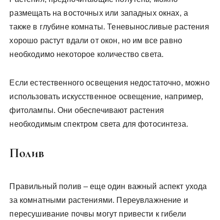
размещать на восточных или западных окнах‚ а
также в глубине комнаты. Теневыносливые растения
хорошо растут вдали от окон‚ но им все равно
необходимо некоторое количество света.
Если естественного освещения недостаточно‚ можно
использовать искусственное освещение‚ например‚
фитолампы. Они обеспечивают растения
необходимым спектром света для фотосинтеза.
Полив
Правильный полив – еще один важный аспект ухода
за комнатными растениями. Переувлажнение и
пересушивание почвы могут привести к гибели