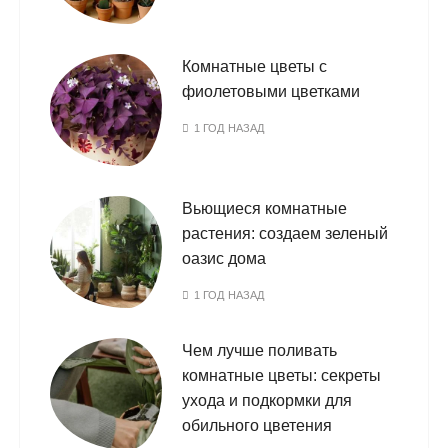
Комнатные цветы с
фиолетовыми цветками
1 ГОД НАЗАД
Вьющиеся комнатные
растения: создаем зеленый
оазис дома
1 ГОД НАЗАД
Чем лучше поливать
комнатные цветы: секреты
ухода и подкормки для
обильного цветения