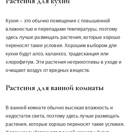
Растения для кухни
Кухня – это обычно помещение с повышенной
влажностью и перепадами температуры‚ поэтому
здесь лучше размещать растения‚ которые хорошо
переносят такие условия. Хорошим выбором для
кухни будут алоэ‚ каланхоэ‚ традесканция или
хлорофитум. Эти растения неприхотливы в уходе и
очищают воздух от вредных веществ.
Растения для ванной комнаты
В ванной комнате обычно высокая влажность и
недостаток света‚ поэтому здесь лучше размещать
растения‚ которые хорошо переносят такие условия.