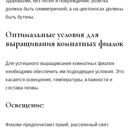
здоровыми, без пятен и повреждений, розетка
должна быть симметричной, а на цветоносах должны
быть бутоны.
Оптимальные условия для
выращивания комнатных фиалок
Для успешного выращивания комнатных фиалок
необходимо обеспечить им подходящие условия. Это
касается освещения, температуры, влажности и
состава почвы.
Освещение:
Фиалки предпочитают яркий, рассеянный свет.