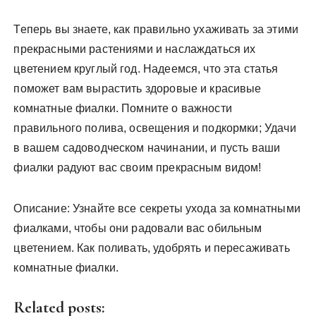
Теперь вы знаете, как правильно ухаживать за этими
прекрасными растениями и наслаждаться их
цветением круглый год. Надеемся, что эта статья
поможет вам вырастить здоровые и красивые
комнатные фиалки. Помните о важности
правильного полива, освещения и подкормки; Удачи
в вашем садоводческом начинании, и пусть ваши
фиалки радуют вас своим прекрасным видом!
Описание: Узнайте все секреты ухода за комнатными
фиалками, чтобы они радовали вас обильным
цветением. Как поливать, удобрять и пересаживать
комнатные фиалки.
Related posts: