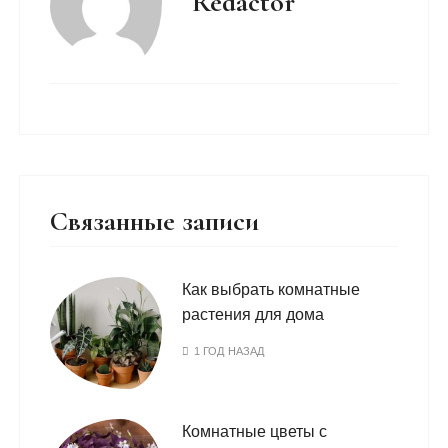
Redactor
Связанные записи
Как выбрать комнатные
растения для дома
1 ГОД НАЗАД
Комнатные цветы с