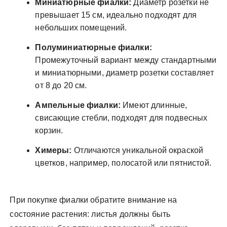
Миниатюрные фиалки:
Диаметр розетки не
превышает 15 см, идеально подходят для
небольших помещений.
Полуминиатюрные фиалки:
Промежуточный вариант между стандартными
и миниатюрными, диаметр розетки составляет
от 8 до 20 см.
Ампельные фиалки:
Имеют длинные,
свисающие стебли, подходят для подвесных
корзин.
Химеры:
Отличаются уникальной окраской
цветков, например, полосатой или пятнистой.
При покупке фиалки обратите внимание на
состояние растения: листья должны быть