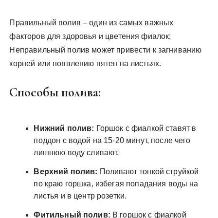
Правильный полив – один из самых важных
факторов для здоровья и цветения фиалок;
Неправильный полив может привести к загниванию
корней или появлению пятен на листьях.
Способы полива:
Нижний полив:
Горшок с фиалкой ставят в
поддон с водой на 15-20 минут, после чего
лишнюю воду сливают.
Верхний полив:
Поливают тонкой струйкой
по краю горшка, избегая попадания воды на
листья и в центр розетки.
Фитильный полив:
В горшок с фиалкой