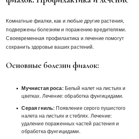
Комнатные фиалки, как и любые другие растения,
подвержены болезням и поражению вредителями.
Своевременная профилактика и лечение помогут
сохранить здоровье ваших растений.
Основные болезни фиалок:
Мучнистая роса:
Белый налет на листьях и
цветках. Лечение: обработка фунгицидами.
Серая гниль:
Появление серого пушистого
налета на листьях и стеблях. Лечение:
удаление пораженных частей растения и
обработка фунгицидами.