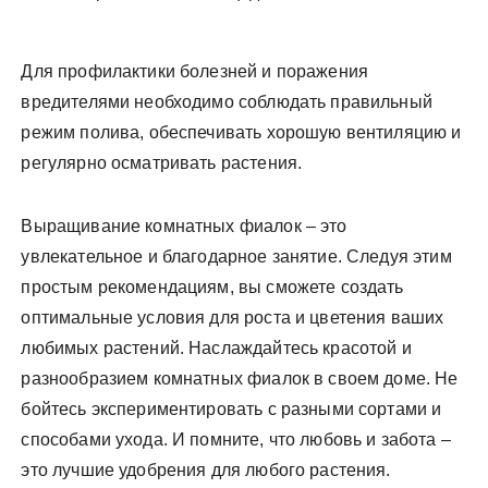
Для профилактики болезней и поражения
вредителями необходимо соблюдать правильный
режим полива, обеспечивать хорошую вентиляцию и
регулярно осматривать растения.
Выращивание комнатных фиалок – это
увлекательное и благодарное занятие. Следуя этим
простым рекомендациям, вы сможете создать
оптимальные условия для роста и цветения ваших
любимых растений. Наслаждайтесь красотой и
разнообразием комнатных фиалок в своем доме. Не
бойтесь экспериментировать с разными сортами и
способами ухода. И помните, что любовь и забота –
это лучшие удобрения для любого растения.