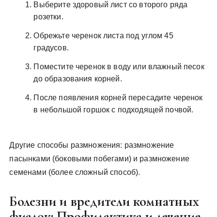
Выберите здоровый лист со второго ряда
розетки.
Обрежьте черенок листа под углом 45
градусов.
Поместите черенок в воду или влажный песок
до образования корней.
После появления корней пересадите черенок
в небольшой горшок с подходящей почвой.
Другие способы размножения: размножение
пасынками (боковыми побегами) и размножение
семенами (более сложный способ).
Болезни и вредители комнатных
фиалок: Профилактика и лечение