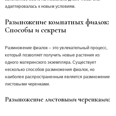
адаптировалась к новым условиям.
Размножение комнатных фиалок:
Способы и секреты
Размножение фиалок – это увлекательный процесс,
который позволяет получить новые растения из
одного материнского экземпляра. Существует
несколько способов размножения фиалок, но
наиболее распространенным является размножение
листовыми черенками.
Размножение листовыми черенками: