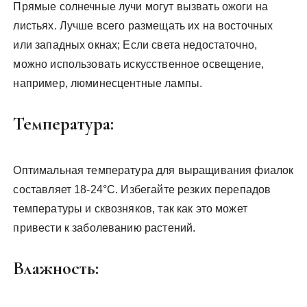
Прямые солнечные лучи могут вызвать ожоги на
листьях. Лучше всего размещать их на восточных
или западных окнах; Если света недостаточно,
можно использовать искусственное освещение,
например, люминесцентные лампы.
Температура:
Оптимальная температура для выращивания фиалок
составляет 18-24°C. Избегайте резких перепадов
температуры и сквозняков, так как это может
привести к заболеванию растений.
Влажность: