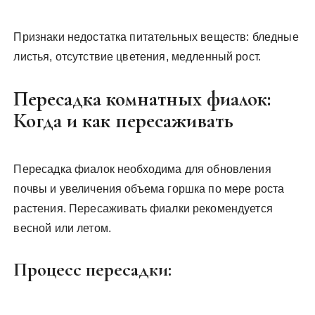
Признаки недостатка питательных веществ: бледные
листья, отсутствие цветения, медленный рост.
Пересадка комнатных фиалок:
Когда и как пересаживать
Пересадка фиалок необходима для обновления
почвы и увеличения объема горшка по мере роста
растения. Пересаживать фиалки рекомендуется
весной или летом.
Процесс пересадки: