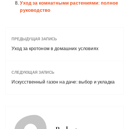
Уход за комнатными растениями: полное
руководство
ПРЕДЫДУЩАЯ ЗАПИСЬ
Уход за кротоном в домашних условиях
СЛЕДУЮЩАЯ ЗАПИСЬ
Искусственный газон на даче: выбор и укладка