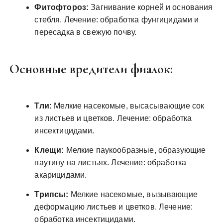
Фитофтороз:
Загнивание корней и основания
стебля. Лечение: обработка фунгицидами и
пересадка в свежую почву.
Основные вредители фиалок:
Тли:
Мелкие насекомые, высасывающие сок
из листьев и цветков. Лечение: обработка
инсектицидами.
Клещи:
Мелкие паукообразные, образующие
паутину на листьях. Лечение: обработка
акарицидами.
Трипсы:
Мелкие насекомые, вызывающие
деформацию листьев и цветков. Лечение:
обработка инсектицидами.