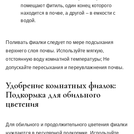
помещают фитиль, один конец которого
находится в почве, а другой – в емкости с
водой.
Поливать фиалки следует по мере подсыхания
верхнего слоя почвы. Используйте мягкую,
отстоянную воду комнатной температуры; Не
допускайте пересыхания и переувлажнения почвы.
Удобрение комнатных фиалок:
Подкормка для обильного
цветения
Для обильного и продолжительного цветения фиалки
нуждаются в регулярной подкормке. Используйте