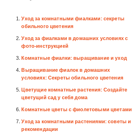
Уход за комнатными фиалками: секреты
обильного цветения
Уход за фиалками в домашних условиях с
фото-инструкцией
Комнатные фиалки: выращивание и уход
Выращивание фиалок в домашних
условиях: Секреты обильного цветения
Цветущие комнатные растения: Создайте
цветущий сад у себя дома
Комнатные цветы с фиолетовыми цветами
Уход за комнатными растениями: советы и
рекомендации