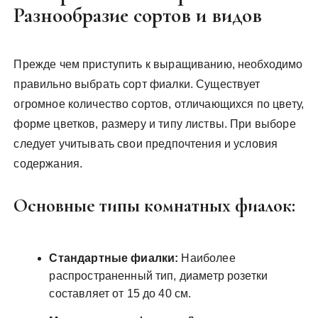
Разнообразие сортов и видов
Прежде чем приступить к выращиванию, необходимо
правильно выбрать сорт фиалки. Существует
огромное количество сортов, отличающихся по цвету,
форме цветков, размеру и типу листвы. При выборе
следует учитывать свои предпочтения и условия
содержания.
Основные типы комнатных фиалок:
Стандартные фиалки:
Наиболее
распространенный тип, диаметр розетки
составляет от 15 до 40 см.