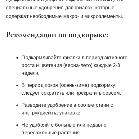
специальные удобрения для фиалок, которые
содержат необходимые макро- и микроэлементы.
Рекомендации по подкормке:
Подкармливайте фиалки в период активного
роста и цветения (весна-лето) каждые 2-3
недели.
В период покоя (осень-зима) подкормку
следует сократить или прекратить совсем.
Разводите удобрение в соответствии с
инструкцией на упаковке.
Не удобряйте больные или недавно
пересаженные растения.