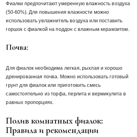
Фиалки предпочитают умеренную влажность воздуха
(50-60%). Для повышения влажности можно
использовать увлажнитель воздуха или поставить
горшок с фиалкой на поддон с влажным керамзитом.
Почва:
Для фиалок необходима легкая, рыхлая и хорошо
дренированная почва. Можно использовать готовый
грунт для фиалок или приготовить смесь
самостоятельно из торфа, перлита и вермикулита в
равных пропорциях.
Полив комнатных фиалок:
Правила и рекомендации