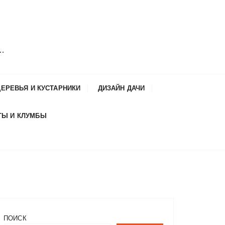
и…
ДЕРЕВЬЯ И КУСТАРНИКИ
ДИЗАЙН ДАЧИ
ТЫ И КЛУМБЫ
ПОИСК