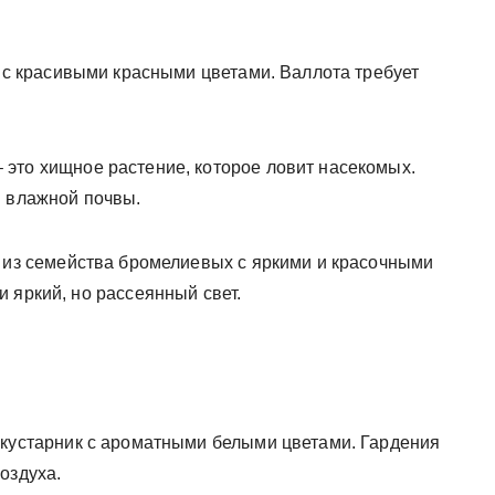
 с красивыми красными цветами. Валлота требует
 это хищное растение, которое ловит насекомых.
и влажной почвы.
 из семейства бромелиевых с яркими и красочными
 яркий, но рассеянный свет.
 кустарник с ароматными белыми цветами. Гардения
оздуха.