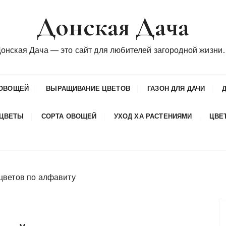
Донская Дача
онская Дача — это сайт для любителей загородной жизн
ОВОЩЕЙ
ВЫРАЩИВАНИЕ ЦВЕТОВ
ГАЗОН ДЛЯ ДАЧИ
 ЦВЕТЫ
СОРТА ОВОЩЕЙ
УХОД ХА РАСТЕНИЯМИ
ЦВЕ
цветов по алфавиту