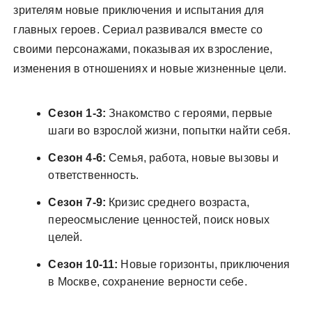
зрителям новые приключения и испытания для
главных героев. Сериал развивался вместе со
своими персонажами, показывая их взросление,
изменения в отношениях и новые жизненные цели.
Сезон 1-3:
Знакомство с героями, первые
шаги во взрослой жизни, попытки найти себя.
Сезон 4-6:
Семья, работа, новые вызовы и
ответственность.
Сезон 7-9:
Кризис среднего возраста,
переосмысление ценностей, поиск новых
целей.
Сезон 10-11:
Новые горизонты, приключения
в Москве, сохранение верности себе.