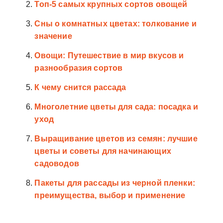
Топ-5 самых крупных сортов овощей
Сны о комнатных цветах: толкование и
значение
Овощи: Путешествие в мир вкусов и
разнообразия сортов
К чему снится рассада
Многолетние цветы для сада: посадка и
уход
Выращивание цветов из семян: лучшие
цветы и советы для начинающих
садоводов
Пакеты для рассады из черной пленки:
преимущества, выбор и применение