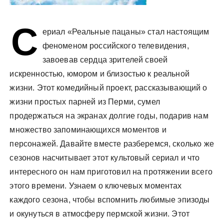
С
ериал «Реальные пацаны» стал настоящим
феноменом российского телевидения,
завоевав сердца зрителей своей
искренностью, юмором и близостью к реальной
жизни. Этот комедийный проект, рассказывающий о
жизни простых парней из Перми, сумел
продержаться на экранах долгие годы, подарив нам
множество запоминающихся моментов и
персонажей. Давайте вместе разберемся, сколько же
сезонов насчитывает этот культовый сериал и что
интересного он нам приготовил на протяжении всего
этого времени. Узнаем о ключевых моментах
каждого сезона, чтобы вспомнить любимые эпизоды
и окунуться в атмосферу пермской жизни. Этот