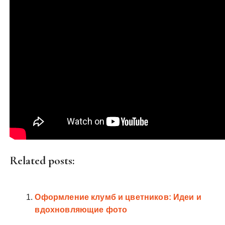
Related posts:
Оформление клумб и цветников: Идеи и
вдохновляющие фото