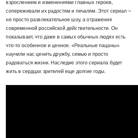
взрослением и изменениями главных героев,
сопереживали их радостям и печалям. Этот сериал ౼
не просто развлекательное шоу, а отражение
современной российской действительности. Он
показывает, что даже в самых обычных людях есть
что-то особенное и ценное. «Реальные пацаны»
научили нас ценить дружбу, семью и просто
радоваться жизни. Наследие этого сериала будет
жить в сердцах зрителей еще долгие годы.