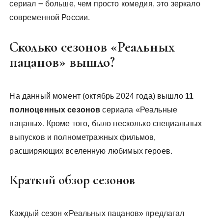
сериал ౼ больше, чем просто комедия, это зеркало
современной России.
Сколько сезонов «Реальных
пацанов» вышло?
На данный момент (октябрь 2024 года) вышло
11
полноценных сезонов
сериала «Реальные
пацаны». Кроме того, было несколько специальных
выпусков и полнометражных фильмов,
расширяющих вселенную любимых героев.
Краткий обзор сезонов
Каждый сезон «Реальных пацанов» предлагал