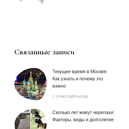
Связанные записи
Текущее время в Москве:
Как узнать и почему это
важно
10 МЕСЯЦЕВ НАЗАД
Сколько лет живут черепахи:
Факторы‚ виды и долголетие