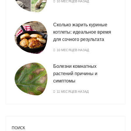
10 МЕСЯЦЕВ НАЗАД
Сколько жарить куриные
котлеты: идеальное время
для сочного результата
10 МЕСЯЦЕВ НАЗАД
Болезни комнатных
растений причины и
симптомы
11 МЕСЯЦЕВ НАЗАД
ПОИСК