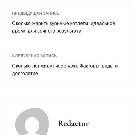
ПРЕДЫДУЩАЯ ЗАПИСЬ
Сколько жарить куриные котлеты: идеальное
время для сочного результата
СЛЕДУЮЩАЯ ЗАПИСЬ
Сколько лет живут черепахи: Факторы‚ виды и
долголетие
Redactor