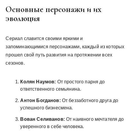
Основные персонажи и их
эволюция
Сериал славится своими яркими и
запоминающимися персонажами, каждый из которых
прошел свой путь развития на протяжении всех
сезонов.
Колян Наумов:
От простого парня до
ответственного семьянина.
Антон Богданов:
От беззаботного друга до
успешного бизнесмена.
Вован Селиванов:
От наивного мечтателя до
уверенного в себе человека.