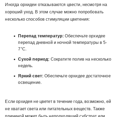
Иногда орхидеи отказываются цвести, несмотря на
хороший уход. В этом случае можно попробовать
несколько способов стимуляции цветения:
Перепад температур:
Обеспечьте орхидее
перепад дневной и ночной температуры в 5-
7°C.
Сухой период:
Сократите полив на несколько
недель.
Яркий свет:
Обеспечьте орхидее достаточное
освещение.
Если орхидея не цветет в течение года, возможно, ей
не хватает света или питательных веществ. Также
причиной может быть неподходящий субстрат или