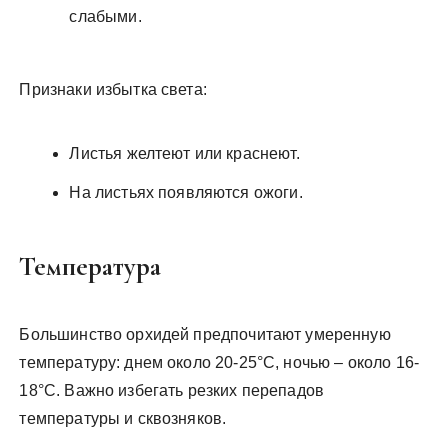
слабыми.
Признаки избытка света:
Листья желтеют или краснеют.
На листьях появляются ожоги.
Температура
Большинство орхидей предпочитают умеренную
температуру: днем около 20-25°C, ночью – около 16-
18°C. Важно избегать резких перепадов
температуры и сквозняков.