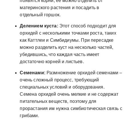
появятся корни, ее можно отделить от
материнского растения и посадить в
отдельный горшок.
Делением куста:
Этот способ подходит для
орхидей с несколькими точками роста, таких
как Каттлеи и Симбидиумы. При пересадке
можно разделить куст на несколько частей,
убедившись, что каждая часть имеет
достаточно корней и листьев.
Семенами:
Размножение орхидей семенами –
очень сложный процесс, требующий
специальных условий и оборудования.
Семена орхидей очень мелкие и не содержат
питательных веществ, поэтому для
прорастания им нужна симбиотическая связь с
грибами.