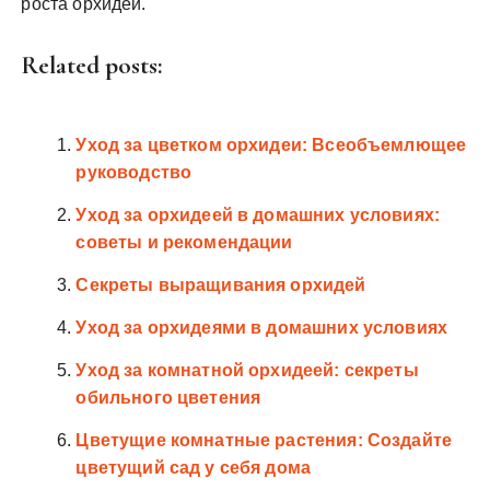
роста орхидей.
Related posts:
Уход за цветком орхидеи: Всеобъемлющее
руководство
Уход за орхидеей в домашних условиях:
советы и рекомендации
Секреты выращивания орхидей
Уход за орхидеями в домашних условиях
Уход за комнатной орхидеей: секреты
обильного цветения
Цветущие комнатные растения: Создайте
цветущий сад у себя дома