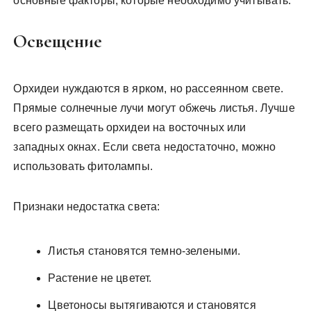
основные факторы, которые необходимо учитывать:
Освещение
Орхидеи нуждаются в ярком, но рассеянном свете.
Прямые солнечные лучи могут обжечь листья. Лучше
всего размещать орхидеи на восточных или
западных окнах. Если света недостаточно, можно
использовать фитолампы.
Признаки недостатка света:
Листья становятся темно-зелеными.
Растение не цветет.
Цветоносы вытягиваются и становятся