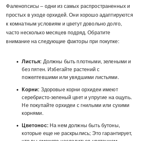
Фаленопсисы – одни из самых распространенных и
простых в уходе орхидей. Они хорошо адаптируются
к комнатным условиям и цветут довольно долго,
часто несколько месяцев подряд. Обратите
внимание на следующие факторы при покупке:
Листья:
Должны быть плотными, зелеными и
без пятен. Избегайте растений с
пожелтевшими или увядшими листьями.
Корни:
Здоровые корни орхидеи имеют
серебристо-зеленый цвет и упругие на ощупь.
Не покупайте орхидеи с гнилыми или сухими
корнями.
Цветонос:
На нем должны быть бутоны,
которые еще не раскрылись; Это гарантирует,