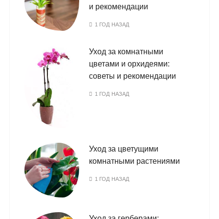
и рекомендации
1 ГОД НАЗАД
Уход за комнатными
цветами и орхидеями:
советы и рекомендации
1 ГОД НАЗАД
Уход за цветущими
комнатными растениями
1 ГОД НАЗАД
Уход за герберами: