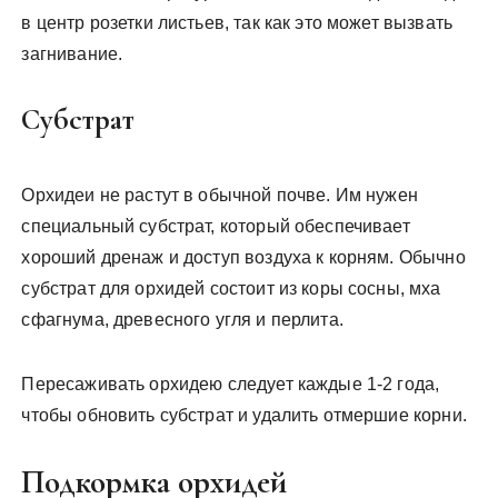
в центр розетки листьев, так как это может вызвать
загнивание.
Субстрат
Орхидеи не растут в обычной почве. Им нужен
специальный субстрат, который обеспечивает
хороший дренаж и доступ воздуха к корням. Обычно
субстрат для орхидей состоит из коры сосны, мха
сфагнума, древесного угля и перлита.
Пересаживать орхидею следует каждые 1-2 года,
чтобы обновить субстрат и удалить отмершие корни.
Подкормка орхидей