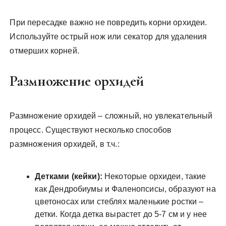
При пересадке важно не повредить корни орхидеи.
Используйте острый нож или секатор для удаления
отмерших корней.
Размножение орхидей
Размножение орхидей – сложный, но увлекательный
процесс. Существуют несколько способов
размножения орхидей, в т.ч.:
Детками (кейки):
Некоторые орхидеи, такие
как Дендробиумы и Фаленопсисы, образуют на
цветоносах или стеблях маленькие ростки –
детки. Когда детка вырастет до 5-7 см и у нее