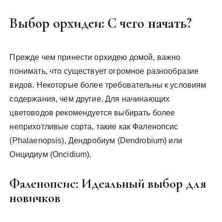
Выбор орхидеи: С чего начать?
Прежде чем принести орхидею домой, важно
понимать, что существует огромное разнообразие
видов. Некоторые более требовательны к условиям
содержания, чем другие. Для начинающих
цветоводов рекомендуется выбирать более
неприхотливые сорта, такие как Фаленопсис
(Phalaenopsis), Дендробиум (Dendrobium) или
Онцидиум (Oncidium).
Фаленопсис: Идеальный выбор для
новичков