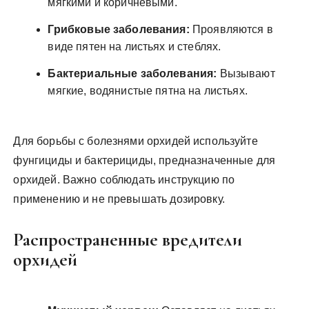
мягкими и коричневыми.
Грибковые заболевания:
Проявляются в
виде пятен на листьях и стеблях.
Бактериальные заболевания:
Вызывают
мягкие, водянистые пятна на листьях.
Для борьбы с болезнями орхидей используйте
фунгициды и бактерициды, предназначенные для
орхидей. Важно соблюдать инструкцию по
применению и не превышать дозировку.
Распространенные вредители
орхидей