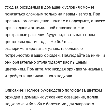
Уход за орхидеями в домашних условиях может
показаться сложным только на первый взгляд. При
правильном освещении, поливе и подкормке, а также
при создании оптимальной влажности, эти
прекрасные растения будут радовать вас своим
цветением долгие годы. Не бойтесь
экспериментировать и узнавать больше о
потребностях ваших орхидей. Наблюдайте за ними, и
они обязательно отблагодарят вас пышным
цветением. Помните, что каждая орхидея уникальна
и требует индивидуального подхода.
Описание: Полное руководство по уходу за цветком
орхидеи в домашних условиях: освещение, полив,
подкормка и борьба с болезнями для здорового