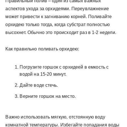
Правильный полив – один из самых важных
аспектов ухода за орхидеями. Переувлажнение
может привести к загниванию корней. Поливайте
орхидею только тогда, когда субстрат полностью
высохнет. Обычно это происходит раз в 1-2 недели.
Как правильно поливать орхидею:
Погрузите горшок с орхидеей в емкость с
водой на 15-20 минут.
Дайте воде стечь.
Верните горшок на место.
Важно использовать мягкую, отстоянную воду
комнатной температуры. Избегайте попадания воды