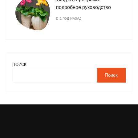
подробное руководство
1 ГОД НАЗАД
ПОИСК
Поиск