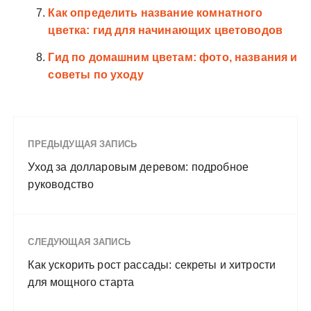
Как определить название комнатного
цветка: гид для начинающих цветоводов
Гид по домашним цветам: фото, названия и
советы по уходу
ПРЕДЫДУЩАЯ ЗАПИСЬ
Уход за долларовым деревом: подробное
руководство
СЛЕДУЮЩАЯ ЗАПИСЬ
Как ускорить рост рассады: секреты и хитрости
для мощного старта