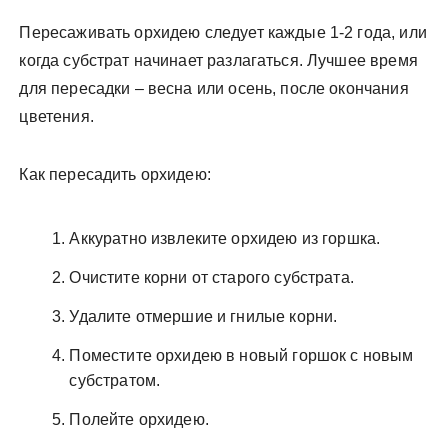
Пересаживать орхидею следует каждые 1-2 года, или
когда субстрат начинает разлагаться. Лучшее время
для пересадки – весна или осень, после окончания
цветения.
Как пересадить орхидею:
Аккуратно извлеките орхидею из горшка.
Очистите корни от старого субстрата.
Удалите отмершие и гнилые корни.
Поместите орхидею в новый горшок с новым
субстратом.
Полейте орхидею.