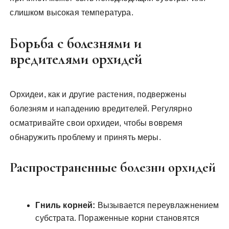
слишком высокая температура.
Борьба с болезнями и
вредителями орхидей
Орхидеи, как и другие растения, подвержены
болезням и нападению вредителей. Регулярно
осматривайте свои орхидеи, чтобы вовремя
обнаружить проблему и принять меры.
Распространенные болезни орхидей
Гниль корней:
Вызывается переувлажнением
субстрата. Пораженные корни становятся