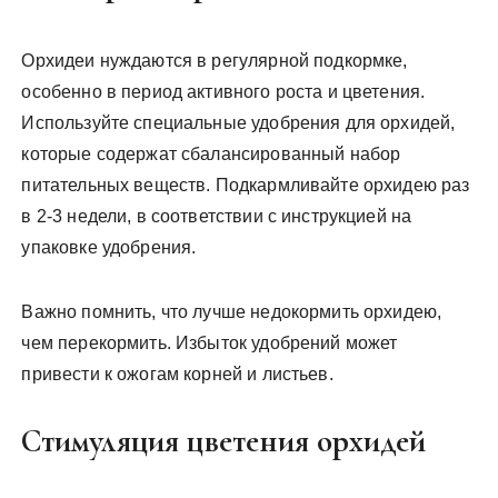
Орхидеи нуждаются в регулярной подкормке,
особенно в период активного роста и цветения.
Используйте специальные удобрения для орхидей,
которые содержат сбалансированный набор
питательных веществ. Подкармливайте орхидею раз
в 2-3 недели, в соответствии с инструкцией на
упаковке удобрения.
Важно помнить, что лучше недокормить орхидею,
чем перекормить. Избыток удобрений может
привести к ожогам корней и листьев.
Стимуляция цветения орхидей