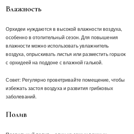
Влажность
Орхидеи нуждаются в высокой влажности воздуха,
особенно в отопительный сезон. Для повышения
влажности можно использовать увлажнитель
воздуха, опрыскивать листья или разместить горшок
с орхидеей на поддоне с влажной галькой.
Совет: Регулярно проветривайте помещение, чтобы
избежать застоя воздуха и развития грибковых
заболеваний.
Полив