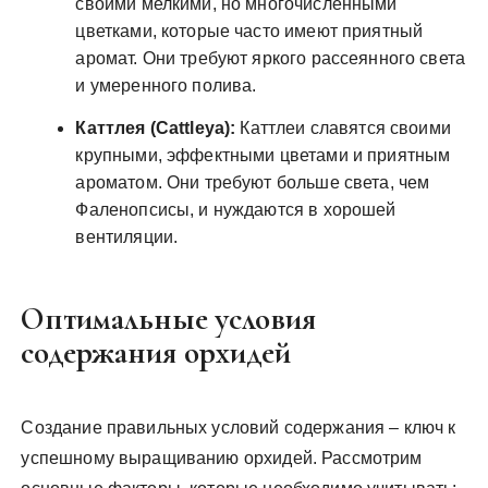
своими мелкими, но многочисленными
цветками, которые часто имеют приятный
аромат. Они требуют яркого рассеянного света
и умеренного полива.
Каттлея (Cattleya):
Каттлеи славятся своими
крупными, эффектными цветами и приятным
ароматом. Они требуют больше света, чем
Фаленопсисы, и нуждаются в хорошей
вентиляции.
Оптимальные условия
содержания орхидей
Создание правильных условий содержания – ключ к
успешному выращиванию орхидей. Рассмотрим