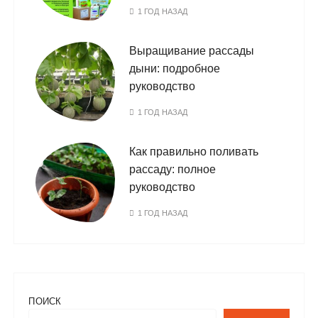
1 ГОД НАЗАД
Выращивание рассады
дыни: подробное
руководство
1 ГОД НАЗАД
Как правильно поливать
рассаду: полное
руководство
1 ГОД НАЗАД
ПОИСК