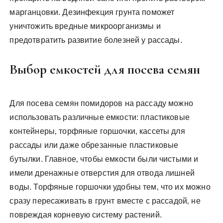
марганцовки. Дезинфекция грунта поможет
уничтожить вредные микроорганизмы и
предотвратить развитие болезней у рассады.
Выбор емкостей для посева семян
Для посева семян помидоров на рассаду можно
использовать различные емкости: пластиковые
контейнеры‚ торфяные горшочки‚ кассеты для
рассады или даже обрезанные пластиковые
бутылки. Главное‚ чтобы емкости были чистыми и
имели дренажные отверстия для отвода лишней
воды. Торфяные горшочки удобны тем‚ что их можно
сразу пересаживать в грунт вместе с рассадой‚ не
повреждая корневую систему растений.