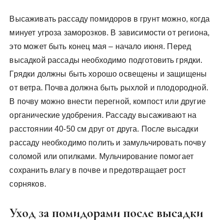
Высаживать рассаду помидоров в грунт можно‚ когда
минует угроза заморозков. В зависимости от региона‚
это может быть конец мая – начало июня. Перед
высадкой рассады необходимо подготовить грядки.
Грядки должны быть хорошо освещены и защищены
от ветра. Почва должна быть рыхлой и плодородной.
В почву можно внести перегной‚ компост или другие
органические удобрения. Рассаду высаживают на
расстоянии 40-50 см друг от друга. После высадки
рассаду необходимо полить и замульчировать почву
соломой или опилками. Мульчирование помогает
сохранить влагу в почве и предотвращает рост
сорняков.
Уход за помидорами после высадки