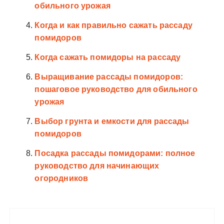
обильного урожая
Когда и как правильно сажать рассаду
помидоров
Когда сажать помидоры на рассаду
Выращивание рассады помидоров:
пошаговое руководство для обильного
урожая
Выбор грунта и емкости для рассады
помидоров
Посадка рассады помидорами: полное
руководство для начинающих
огородников