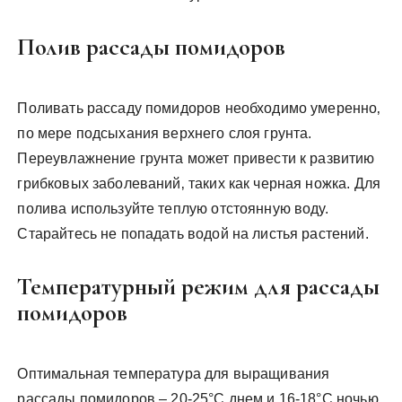
Полив рассады помидоров
Поливать рассаду помидоров необходимо умеренно‚
по мере подсыхания верхнего слоя грунта.
Переувлажнение грунта может привести к развитию
грибковых заболеваний‚ таких как черная ножка. Для
полива используйте теплую отстоянную воду.
Старайтесь не попадать водой на листья растений.
Температурный режим для рассады
помидоров
Оптимальная температура для выращивания
рассады помидоров – 20-25°C днем и 16-18°C ночью.