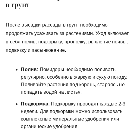
в грунт
После высадки рассады в грунт необходимо
продолжать ухаживать за растениями. Уход включает
в себя полив‚ подкормку‚ прополку‚ рыхление почвы‚
подвязку и пасынкование.
Полив:
Помидоры необходимо поливать
регулярно‚ особенно в жаркую и сухую погоду.
Поливайте растения под корень‚ стараясь не
попадать водой на листья.
Подкормка:
Подкормку проводят каждые 2-3
недели. Для подкормки можно использовать
комплексные минеральные удобрения или
органические удобрения.