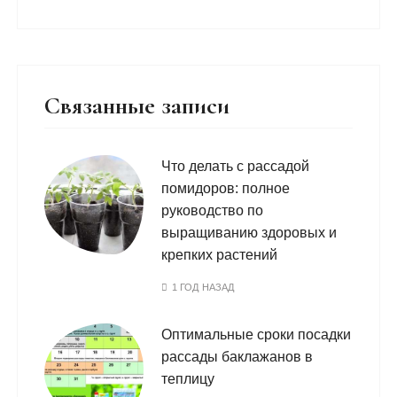
Связанные записи
Что делать с рассадой
помидоров: полное
руководство по
выращиванию здоровых и
крепких растений
1 ГОД НАЗАД
Оптимальные сроки посадки
рассады баклажанов в
теплицу