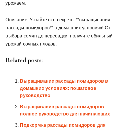
урожаем.
Описание: Узнайте все секреты **выращивания
рассады помидоров** в домашних условиях! От
выбора семян до пересадки‚ получите обильный
урожай сочных плодов.
Related posts:
Выращивание рассады помидоров в
домашних условиях: пошаговое
руководство
Выращивание рассады помидоров:
полное руководство для начинающих
Подкормка рассады помидоров для