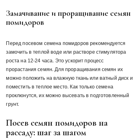
Замачивание и проращивание семян
помидоров
Перед посевом семена помидоров рекомендуется
замочить в теплой воде или растворе стимулятора
роста на 12-24 часа. Это ускорит процесс
прорастания семян. Для проращивания семян их
можно положить на влажную ткань или ватный диск и
поместить в теплое место. Как только семена
проклюнутся‚ их можно высевать в подготовленный
грунт.
Посев семян помидоров на
рассаду: шаг за шагом