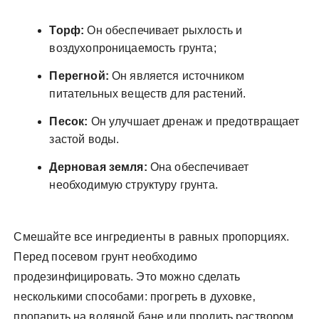
Торф:
Он обеспечивает рыхлость и
воздухопроницаемость грунта;
Перегной:
Он является источником
питательных веществ для растений.
Песок:
Он улучшает дренаж и предотвращает
застой воды.
Дерновая земля:
Она обеспечивает
необходимую структуру грунта.
Смешайте все ингредиенты в равных пропорциях.
Перед посевом грунт необходимо
продезинфицировать. Это можно сделать
несколькими способами: прогреть в духовке‚
пропарить на водяной бане или пролить раствором