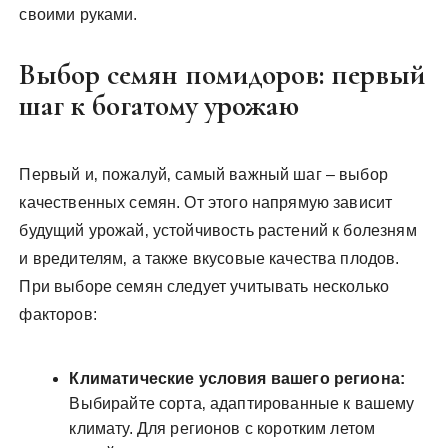
своими руками.
Выбор семян помидоров: первый
шаг к богатому урожаю
Первый и‚ пожалуй‚ самый важный шаг – выбор
качественных семян. От этого напрямую зависит
будущий урожай‚ устойчивость растений к болезням
и вредителям‚ а также вкусовые качества плодов.
При выборе семян следует учитывать несколько
факторов:
Климатические условия вашего региона:
Выбирайте сорта‚ адаптированные к вашему
климату. Для регионов с коротким летом