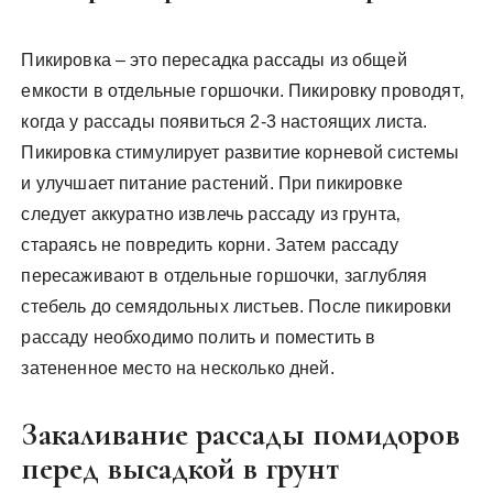
Пикировка – это пересадка рассады из общей
емкости в отдельные горшочки. Пикировку проводят‚
когда у рассады появиться 2-3 настоящих листа.
Пикировка стимулирует развитие корневой системы
и улучшает питание растений. При пикировке
следует аккуратно извлечь рассаду из грунта‚
стараясь не повредить корни. Затем рассаду
пересаживают в отдельные горшочки‚ заглубляя
стебель до семядольных листьев. После пикировки
рассаду необходимо полить и поместить в
затененное место на несколько дней.
Закаливание рассады помидоров
перед высадкой в грунт