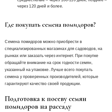
через 120 дней и более.
Где покупать семена помидоров?
Семена помидоров можно приобрести в
специализированных магазинах для садоводов‚ на
рынках или заказать через интернет. При покупке
обращайте внимание на срок годности семян‚
указанный на упаковке. Лучше всего покупать
семена у проверенных производителей‚ которые
гарантируют качество своей продукции.
Подготовка к посеву семян
помидоров на рассаду