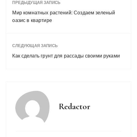
ПРЕДЫДУЩАЯ ЗАПИСЬ
Мир комнатных растений: Создаем зеленый
оазис в квартире
СЛЕДУЮЩАЯ ЗАПИСЬ
Как сделать грунт для рассады своими руками
Redactor