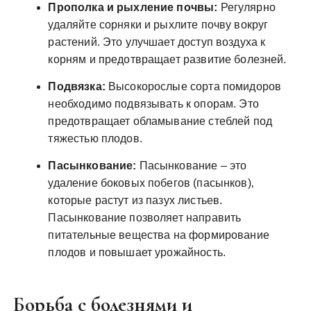
Прополка и рыхление почвы:
Регулярно
удаляйте сорняки и рыхлите почву вокруг
растений. Это улучшает доступ воздуха к
корням и предотвращает развитие болезней.
Подвязка:
Высокорослые сорта помидоров
необходимо подвязывать к опорам. Это
предотвращает обламывание стеблей под
тяжестью плодов.
Пасынкование:
Пасынкование – это
удаление боковых побегов (пасынков)‚
которые растут из пазух листьев.
Пасынкование позволяет направить
питательные вещества на формирование
плодов и повышает урожайность.
Борьба с болезнями и