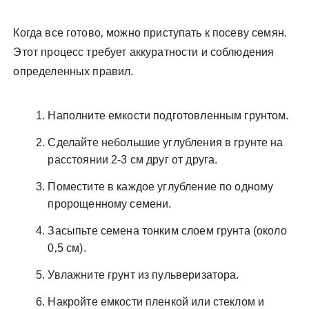
Когда все готово‚ можно приступать к посеву семян.
Этот процесс требует аккуратности и соблюдения
определенных правил.
Наполните емкости подготовленным грунтом.
Сделайте небольшие углубления в грунте на
расстоянии 2-3 см друг от друга.
Поместите в каждое углубление по одному
пророщенному семени.
Засыпьте семена тонким слоем грунта (около
0‚5 см).
Увлажните грунт из пульверизатора.
Накройте емкости пленкой или стеклом и