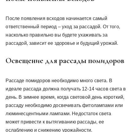
После появления всходов начинается самый
ответственный период – уход за рассадой. От того‚
насколько правильно вы будете ухаживать за
рассадой‚ зависит ее здоровье и будущий урожай.
Освещение для рассады помидоров
Рассаде помидоров необходимо много света. В
идеале рассада должна получать 12-14 часов света в
день. В зимнее время‚ когда световой день короткий‚
рассаду необходимо досвечивать фитолампами или
люминесцентными лампами. Недостаток света
может привести к вытягиванию рассады‚ ее
ослаблению и снижению урожайности.