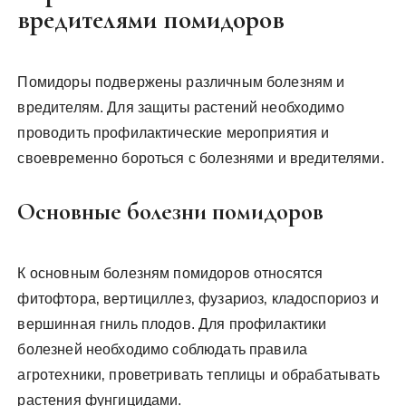
вредителями помидоров
Помидоры подвержены различным болезням и
вредителям. Для защиты растений необходимо
проводить профилактические мероприятия и
своевременно бороться с болезнями и вредителями.
Основные болезни помидоров
К основным болезням помидоров относятся
фитофтора‚ вертициллез‚ фузариоз‚ кладоспориоз и
вершинная гниль плодов. Для профилактики
болезней необходимо соблюдать правила
агротехники‚ проветривать теплицы и обрабатывать
растения фунгицидами.