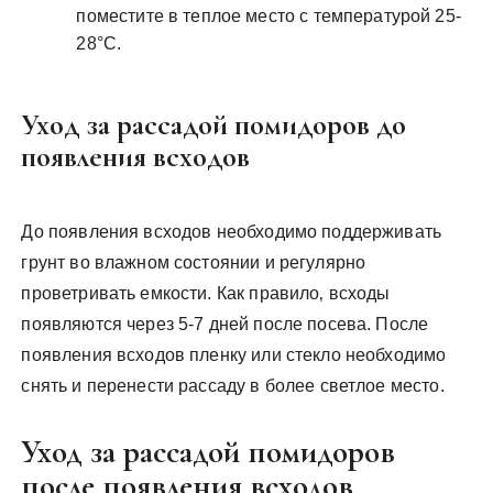
поместите в теплое место с температурой 25-
28°C.
Уход за рассадой помидоров до
появления всходов
До появления всходов необходимо поддерживать
грунт во влажном состоянии и регулярно
проветривать емкости. Как правило‚ всходы
появляются через 5-7 дней после посева. После
появления всходов пленку или стекло необходимо
снять и перенести рассаду в более светлое место.
Уход за рассадой помидоров
после появления всходов