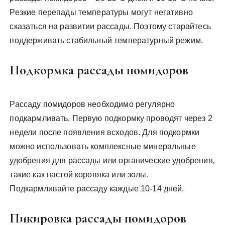
Резкие перепады температуры могут негативно
сказаться на развитии рассады. Поэтому старайтесь
поддерживать стабильный температурный режим.
Подкормка рассады помидоров
Рассаду помидоров необходимо регулярно
подкармливать. Первую подкормку проводят через 2
недели после появления всходов. Для подкормки
можно использовать комплексные минеральные
удобрения для рассады или органические удобрения‚
такие как настой коровяка или золы.
Подкармливайте рассаду каждые 10-14 дней.
Пикировка рассады помидоров