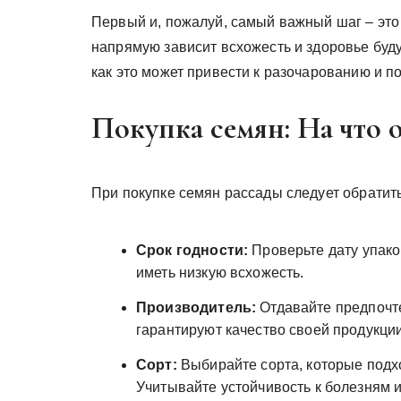
Первый и, пожалуй, самый важный шаг – это
напрямую зависит всхожесть и здоровье буду
как это может привести к разочарованию и п
Покупка семян: На что 
При покупке семян рассады следует обратит
Срок годности:
Проверьте дату упако
иметь низкую всхожесть.
Производитель:
Отдавайте предпочт
гарантируют качество своей продукции
Сорт:
Выбирайте сорта, которые подх
Учитывайте устойчивость к болезням 