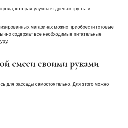
орода, которая улучшает дренаж грунта и
изированных магазинах можно приобрести готовые
бычно содержат все необходимые питательные
уру.
ой смеси своими руками
сь для рассады самостоятельно. Для этого можно