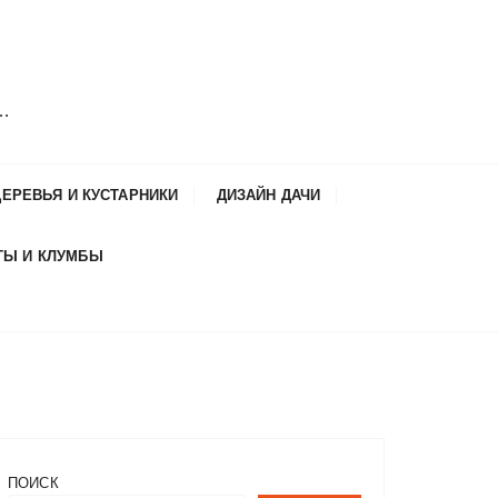
и…
ДЕРЕВЬЯ И КУСТАРНИКИ
ДИЗАЙН ДАЧИ
ТЫ И КЛУМБЫ
ПОИСК