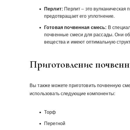
Перлит:
Перлит – это вулканическая п
предотвращает его уплотнение.
Готовая почвенная смесь:
В специал
почвенные смеси для рассады. Они о
вещества и имеют оптимальную структ
Приготовление почвенн
Вы также можете приготовить почвенную сме
использовать следующие компоненты:
Торф
Перегной