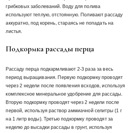
грибковых заболеваний. Воду для полива
используют теплую, отстоянную. Поливают рассаду
аккуратно, под корень, стараясь не попадать на
листья.
Подкормка рассады перца
Рассаду перца подкармливают 2-3 раза за весь
период выращивания. Первую подкормку проводят
через 2 недели после появления всходов, используя
комплексное минеральное удобрение для рассады.
Вторую подкормку проводят через 2 недели после
первой, используя раствор аммиачной селитры (1 г
на 1 литр воды). Третью подкормку проводят за
неделю до высадки рассады в грунт, используя