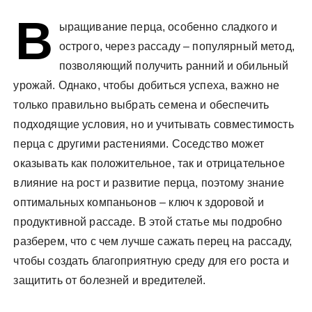
у
В
ыращивание перца, особенно сладкого и
острого, через рассаду – популярный метод,
позволяющий получить ранний и обильный
урожай. Однако, чтобы добиться успеха, важно не
только правильно выбрать семена и обеспечить
подходящие условия, но и учитывать совместимость
перца с другими растениями. Соседство может
оказывать как положительное, так и отрицательное
влияние на рост и развитие перца, поэтому знание
оптимальных компаньонов – ключ к здоровой и
продуктивной рассаде. В этой статье мы подробно
разберем, что с чем лучше сажать перец на рассаду,
чтобы создать благоприятную среду для его роста и
защитить от болезней и вредителей.