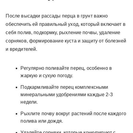
После высадки рассады перца в грунт важно
обеспечить ей правильный уход, который включает в
себя полив, подкормку, рыхление почвы, удаление
сорняков, формирование куста и защиту от болезней
и вредителей.
Регулярно поливайте перец, особенно в
жаркую и сухую погоду.
Подкармливайте перец комплексными
минеральными удобрениями каждые 2-3
недели.
Рыхлите почву вокруг растений после каждого
полива или дождя.
Удаляйте сорняки, которые конкурируют с