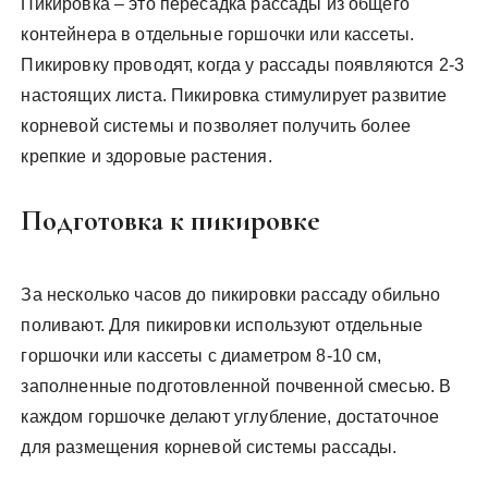
Пикировка – это пересадка рассады из общего
контейнера в отдельные горшочки или кассеты.
Пикировку проводят, когда у рассады появляются 2-3
настоящих листа. Пикировка стимулирует развитие
корневой системы и позволяет получить более
крепкие и здоровые растения.
Подготовка к пикировке
За несколько часов до пикировки рассаду обильно
поливают. Для пикировки используют отдельные
горшочки или кассеты с диаметром 8-10 см,
заполненные подготовленной почвенной смесью. В
каждом горшочке делают углубление, достаточное
для размещения корневой системы рассады.