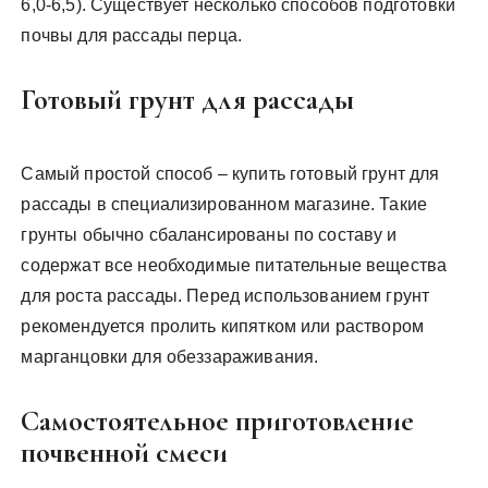
6,0-6,5). Существует несколько способов подготовки
почвы для рассады перца.
Готовый грунт для рассады
Самый простой способ – купить готовый грунт для
рассады в специализированном магазине. Такие
грунты обычно сбалансированы по составу и
содержат все необходимые питательные вещества
для роста рассады. Перед использованием грунт
рекомендуется пролить кипятком или раствором
марганцовки для обеззараживания.
Самостоятельное приготовление
почвенной смеси