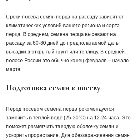
Сроки посева семян перца на рассаду зависят от
климатических условий вашего региона и сорта
перца. В среднем, семена перца высевают на
рассаду за 60-80 дней до предполагаемой даты
высадки в открытый грунт или теплицу. В средней
полосе России это обычно конец февраля – начало
марта.
Подготовка семян к посеву
Перед посевом семена перца рекомендуется
замочить в теплой воде (25-30°C) на 12-24 часа. Это
поможет размягчить твердую оболочку семян и
ускорить прорастание. Для обеззараживания семян