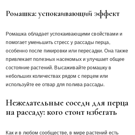
Ромашка: успокаивающий эффект
Ромашка обладает успокаивающими свойствами и
помогает уменьшить стресс у рассады перца,
особенно после пикировки или пересадки. Она также
привлекает полезных насекомых и улучшает общее
состояние растений. Высаживайте ромашку в
небольших количествах рядом с перцем или
используйте ее отвар для полива рассады.
Нежелательные соседи для перца
на рассаду: кого стоит избегать
Как и в любом сообществе, в мире растений есть