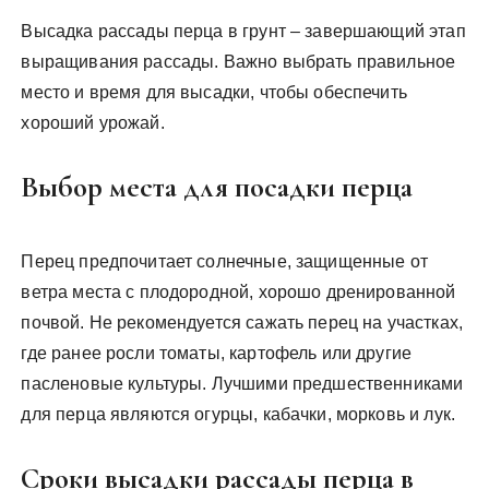
Высадка рассады перца в грунт – завершающий этап
выращивания рассады. Важно выбрать правильное
место и время для высадки, чтобы обеспечить
хороший урожай.
Выбор места для посадки перца
Перец предпочитает солнечные, защищенные от
ветра места с плодородной, хорошо дренированной
почвой. Не рекомендуется сажать перец на участках,
где ранее росли томаты, картофель или другие
пасленовые культуры. Лучшими предшественниками
для перца являются огурцы, кабачки, морковь и лук.
Сроки высадки рассады перца в