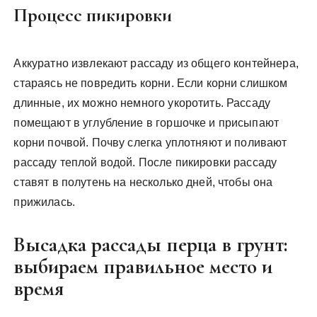
Процесс пикировки
Аккуратно извлекают рассаду из общего контейнера,
стараясь не повредить корни. Если корни слишком
длинные, их можно немного укоротить. Рассаду
помещают в углубление в горшочке и присыпают
корни почвой. Почву слегка уплотняют и поливают
рассаду теплой водой. После пикировки рассаду
ставят в полутень на несколько дней, чтобы она
прижилась.
Высадка рассады перца в грунт:
выбираем правильное место и
время