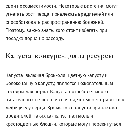
свои несовместимости. Некоторые растения могут
угнетать рост перца, привлекать вредителей или
способствовать распространению болезней.
Поэтому, важно знать, кого стоит избегать при
посадке перца на рассаду.
Капуста: конкуренция за ресурсы
Капуста, включая брокколи, цветную капусту и
белокочанную капусту, является нежелательным
соседом для перца. Капуста потребляет много
питательных веществ из почвы, что может привести к
дефициту у перца. Кроме того, капуста привлекает
вредителей, таких как капустная моль и
крестоцветные блошки, которые могут перекинуться