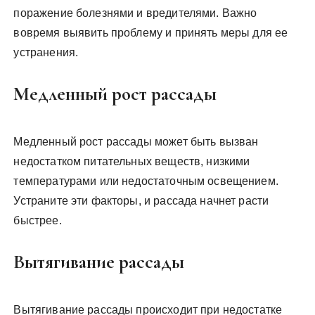
поражение болезнями и вредителями. Важно
вовремя выявить проблему и принять меры для ее
устранения.
Медленный рост рассады
Медленный рост рассады может быть вызван
недостатком питательных веществ, низкими
температурами или недостаточным освещением.
Устраните эти факторы, и рассада начнет расти
быстрее.
Вытягивание рассады
Вытягивание рассады происходит при недостатке