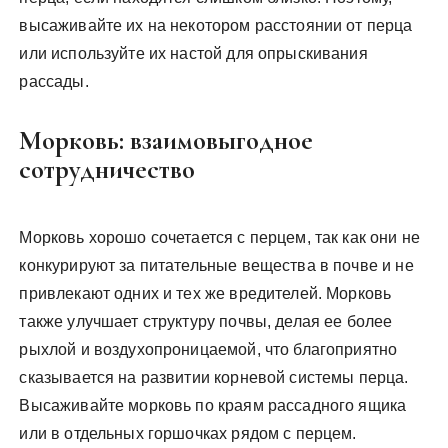
высаживайте их на некотором расстоянии от перца
или используйте их настой для опрыскивания
рассады.
Морковь: взаимовыгодное
сотрудничество
Морковь хорошо сочетается с перцем, так как они не
конкурируют за питательные вещества в почве и не
привлекают одних и тех же вредителей. Морковь
также улучшает структуру почвы, делая ее более
рыхлой и воздухопроницаемой, что благоприятно
сказывается на развитии корневой системы перца.
Высаживайте морковь по краям рассадного ящика
или в отдельных горшочках рядом с перцем.