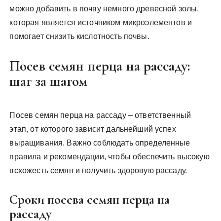
можно добавить в почву немного древесной золы,
которая является источником микроэлементов и
помогает снизить кислотность почвы.
Посев семян перца на рассаду:
шаг за шагом
Посев семян перца на рассаду – ответственный
этап, от которого зависит дальнейший успех
выращивания. Важно соблюдать определенные
правила и рекомендации, чтобы обеспечить высокую
всхожесть семян и получить здоровую рассаду.
Сроки посева семян перца на
рассаду