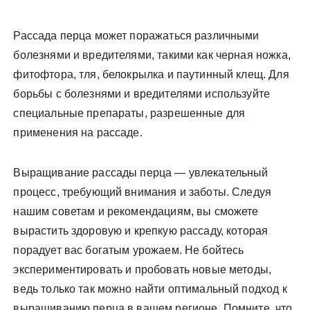
Рассада перца может поражаться различными
болезнями и вредителями, такими как черная ножка,
фитофтора, тля, белокрылка и паутинный клещ. Для
борьбы с болезнями и вредителями используйте
специальные препараты, разрешенные для
применения на рассаде.
Выращивание рассады перца — увлекательный
процесс, требующий внимания и заботы. Следуя
нашим советам и рекомендациям, вы сможете
вырастить здоровую и крепкую рассаду, которая
порадует вас богатым урожаем. Не бойтесь
экспериментировать и пробовать новые методы,
ведь только так можно найти оптимальный подход к
выращиванию перца в вашем регионе. Помните, что