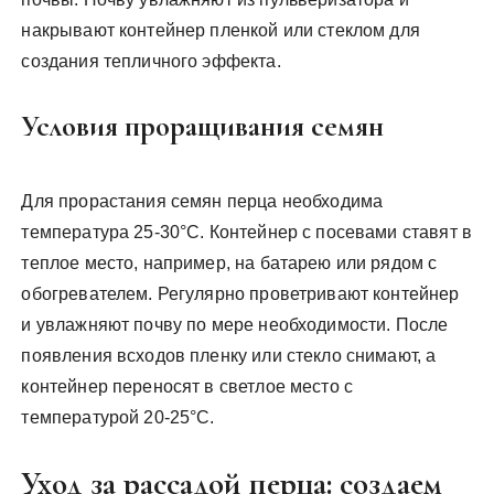
накрывают контейнер пленкой или стеклом для
создания тепличного эффекта.
Условия проращивания семян
Для прорастания семян перца необходима
температура 25-30°C. Контейнер с посевами ставят в
теплое место, например, на батарею или рядом с
обогревателем. Регулярно проветривают контейнер
и увлажняют почву по мере необходимости. После
появления всходов пленку или стекло снимают, а
контейнер переносят в светлое место с
температурой 20-25°C.
Уход за рассадой перца: создаем