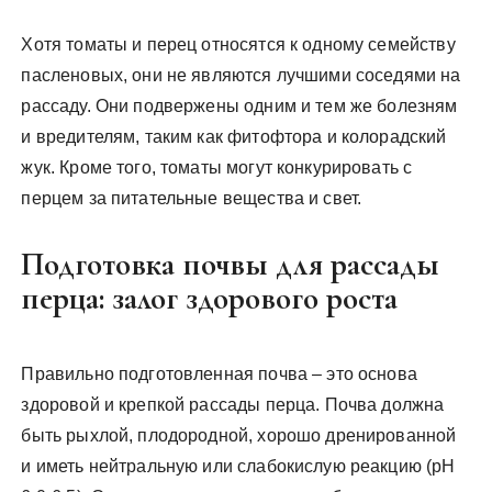
Хотя томаты и перец относятся к одному семейству
пасленовых, они не являются лучшими соседями на
рассаду. Они подвержены одним и тем же болезням
и вредителям, таким как фитофтора и колорадский
жук. Кроме того, томаты могут конкурировать с
перцем за питательные вещества и свет.
Подготовка почвы для рассады
перца: залог здорового роста
Правильно подготовленная почва – это основа
здоровой и крепкой рассады перца. Почва должна
быть рыхлой, плодородной, хорошо дренированной
и иметь нейтральную или слабокислую реакцию (pH