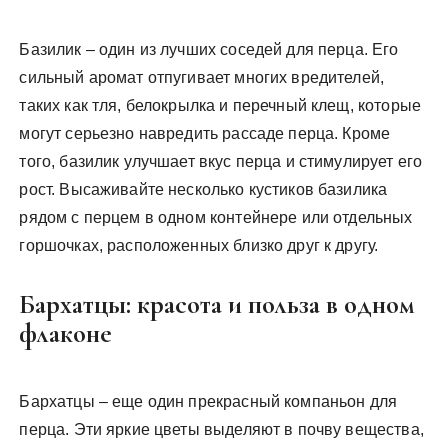
Базилик – один из лучших соседей для перца. Его
сильный аромат отпугивает многих вредителей,
таких как тля, белокрылка и перечный клещ, которые
могут серьезно навредить рассаде перца. Кроме
того, базилик улучшает вкус перца и стимулирует его
рост. Высаживайте несколько кустиков базилика
рядом с перцем в одном контейнере или отдельных
горшочках, расположенных близко друг к другу.
Бархатцы: красота и польза в одном
флаконе
Бархатцы – еще один прекрасный компаньон для
перца. Эти яркие цветы выделяют в почву вещества,