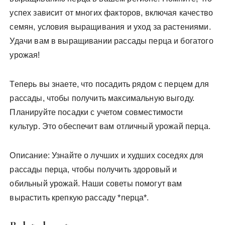
успех зависит от многих факторов, включая качество
семян, условия выращивания и уход за растениями.
Удачи вам в выращивании рассады перца и богатого
урожая!
Теперь вы знаете, что посадить рядом с перцем для
рассады, чтобы получить максимальную выгоду.
Планируйте посадки с учетом совместимости
культур. Это обеспечит вам отличный урожай перца.
Описание: Узнайте о лучших и худших соседях для
рассады перца, чтобы получить здоровый и
обильный урожай. Наши советы помогут вам
вырастить крепкую рассаду *перца*.