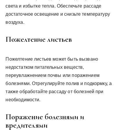
света и избытке тепла. Обеспечьте рассаде
достаточное освещение и снизьте температуру
воздуха.
Пожелтение листьев
Пожелтение листьев может быть вызвано
недостатком питательных веществ,
переувлажнением почвы или поражением
болезнями. Отрегулируйте полив и подкормку, а
также обработайте рассаду от болезней при
необходимости.
Поражение болезнями и
вредителями