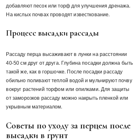
добавляют песок или торф для улучшения дренажа.
На кислых почвах проводят известкование.
Процесс высадки рассады
Рассаду перца высаживают в лунки на расстоянии
40-50 см друг от друга. Глубина посадки должна быть
такой же, как в горшочке. После посадки рассаду
обильно поливают теплой водой и мульчируют почву
вокруг растений торфом или опилками. Для защиты
от заморозков рассаду можно накрыть пленкой или
укрывным материалом.
Советы по уходу за перцем после
высадки в грунт