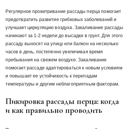
Регулярное проветривание рассады перца помогает
предотвратить развитие грибковых заболеваний и
улучшает циркуляцию воздуха. Закаливание рассады
начинают за 1-2 недели до высадки в грунт. Для этого
рассаду выносят на улицу или балкон на несколько
часов в день, постепенно увеличивая время
пребывания на свежем воздухе. Закаливание
помогает рассаде адаптироваться к новым условиям
и повышает ее устойчивость к перепадам
температуры и другим неблагоприятным факторам.
Пикировка рассады перца: когда
и как правильно проводить