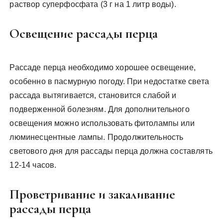
раствор суперфосфата (3 г на 1 литр воды).
Освещение рассады перца
Рассаде перца необходимо хорошее освещение,
особенно в пасмурную погоду. При недостатке света
рассада вытягивается, становится слабой и
подверженной болезням. Для дополнительного
освещения можно использовать фитолампы или
люминесцентные лампы. Продолжительность
светового дня для рассады перца должна составлять
12-14 часов.
Проветривание и закаливание
рассады перца