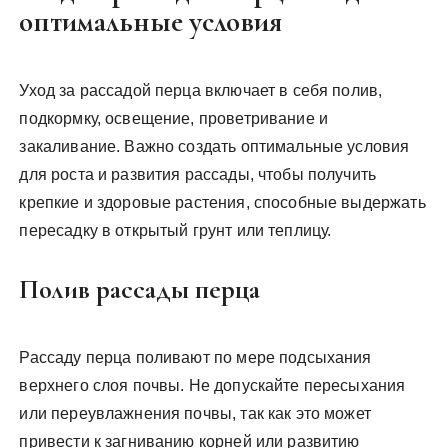
оптимальные условия
Уход за рассадой перца включает в себя полив,
подкормку, освещение, проветривание и
закаливание. Важно создать оптимальные условия
для роста и развития рассады, чтобы получить
крепкие и здоровые растения, способные выдержать
пересадку в открытый грунт или теплицу.
Полив рассады перца
Рассаду перца поливают по мере подсыхания
верхнего слоя почвы. Не допускайте пересыхания
или переувлажнения почвы, так как это может
привести к загниванию корней или развитию