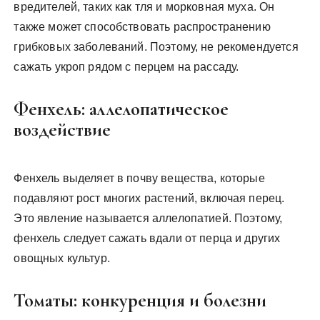
вредителей, таких как тля и морковная муха. Он
также может способствовать распространению
грибковых заболеваний. Поэтому, не рекомендуется
сажать укроп рядом с перцем на рассаду.
Фенхель: аллелопатическое
воздействие
Фенхель выделяет в почву вещества, которые
подавляют рост многих растений, включая перец.
Это явление называется аллелопатией. Поэтому,
фенхель следует сажать вдали от перца и других
овощных культур.
Томаты: конкуренция и болезни