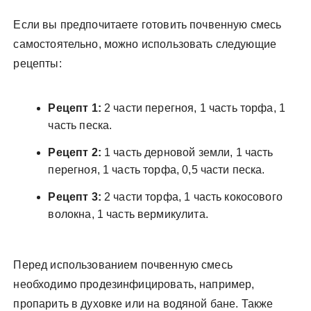
Если вы предпочитаете готовить почвенную смесь
самостоятельно, можно использовать следующие
рецепты:
Рецепт 1:
2 части перегноя, 1 часть торфа, 1
часть песка.
Рецепт 2:
1 часть дерновой земли, 1 часть
перегноя, 1 часть торфа, 0,5 части песка.
Рецепт 3:
2 части торфа, 1 часть кокосового
волокна, 1 часть вермикулита.
Перед использованием почвенную смесь
необходимо продезинфицировать, например,
пропарить в духовке или на водяной бане. Также