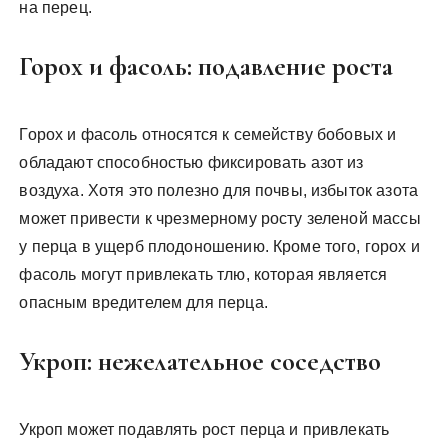
на перец.
Горох и фасоль: подавление роста
Горох и фасоль относятся к семейству бобовых и
обладают способностью фиксировать азот из
воздуха. Хотя это полезно для почвы, избыток азота
может привести к чрезмерному росту зеленой массы
у перца в ущерб плодоношению. Кроме того, горох и
фасоль могут привлекать тлю, которая является
опасным вредителем для перца.
Укроп: нежелательное соседство
Укроп может подавлять рост перца и привлекать