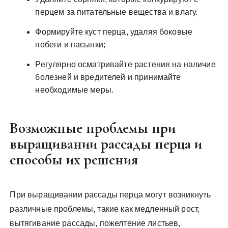
перцем за питательные вещества и влагу.
Формируйте куст перца, удаляя боковые
побеги и пасынки;
Регулярно осматривайте растения на наличие
болезней и вредителей и принимайте
необходимые меры.
Возможные проблемы при
выращивании рассады перца и
способы их решения
При выращивании рассады перца могут возникнуть
различные проблемы, такие как медленный рост,
вытягивание рассады, пожелтение листьев,