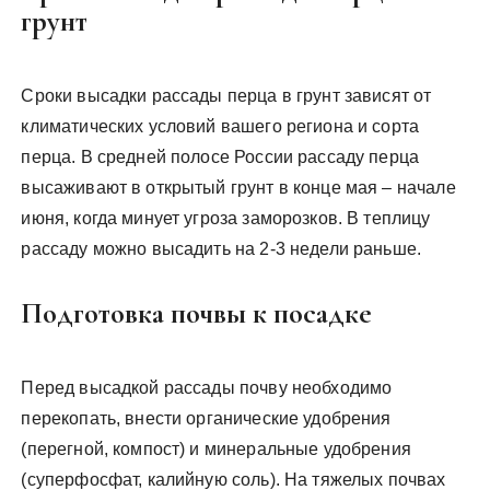
грунт
Сроки высадки рассады перца в грунт зависят от
климатических условий вашего региона и сорта
перца. В средней полосе России рассаду перца
высаживают в открытый грунт в конце мая – начале
июня, когда минует угроза заморозков. В теплицу
рассаду можно высадить на 2-3 недели раньше.
Подготовка почвы к посадке
Перед высадкой рассады почву необходимо
перекопать, внести органические удобрения
(перегной, компост) и минеральные удобрения
(суперфосфат, калийную соль). На тяжелых почвах