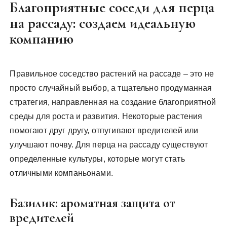
Благоприятные соседи для перца
на рассаду: создаем идеальную
компанию
Правильное соседство растений на рассаде – это не
просто случайный выбор, а тщательно продуманная
стратегия, направленная на создание благоприятной
среды для роста и развития. Некоторые растения
помогают друг другу, отпугивают вредителей или
улучшают почву. Для перца на рассаду существуют
определенные культуры, которые могут стать
отличными компаньонами.
Базилик: ароматная защита от
вредителей