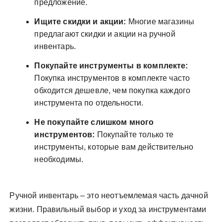
предложение.
Ищите скидки и акции:
Многие магазины
предлагают скидки и акции на ручной
инвентарь.
Покупайте инструменты в комплекте:
Покупка инструментов в комплекте часто
обходится дешевле, чем покупка каждого
инструмента по отдельности.
Не покупайте слишком много
инструментов:
Покупайте только те
инструменты, которые вам действительно
необходимы.
Ручной инвентарь – это неотъемлемая часть дачной
жизни. Правильный выбор и уход за инструментами