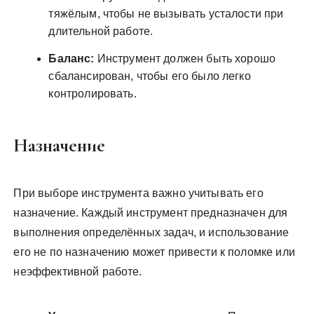
тяжёлым, чтобы не вызывать усталости при
длительной работе.
Баланс:
Инструмент должен быть хорошо
сбалансирован, чтобы его было легко
контролировать.
Назначение
При выборе инструмента важно учитывать его
назначение. Каждый инструмент предназначен для
выполнения определённых задач, и использование
его не по назначению может привести к поломке или
неэффективной работе.