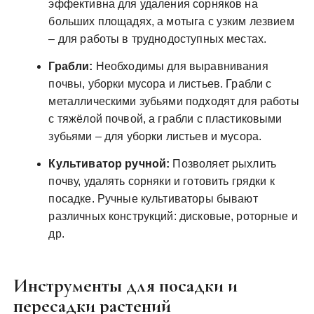
эффективна для удаления сорняков на
больших площадях, а мотыга с узким лезвием
– для работы в труднодоступных местах.
Грабли:
Необходимы для выравнивания
почвы, уборки мусора и листьев. Грабли с
металлическими зубьями подходят для работы
с тяжёлой почвой, а грабли с пластиковыми
зубьями – для уборки листьев и мусора.
Культиватор ручной:
Позволяет рыхлить
почву, удалять сорняки и готовить грядки к
посадке. Ручные культиваторы бывают
различных конструкций: дисковые, роторные и
др.
Инструменты для посадки и
пересадки растений