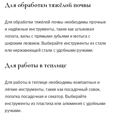
Для обработки тяжёлой почвы
Для обработки тяжёлой почвы необходимы прочные
и надёжные инструменты, такие как штыковая
лопата, вилы с прямыми зубьями и мотыга с
широким лезвием. Выбирайте инструменты из стали
или нержавеющей стали с удобными ручками.
Для работы в теплице
Для работы в теплице необходимы компактные и
лёгкие инструменты, такие как посадочный совок,
лопатка посадочная и секатор. Выбирайте
инструменты из пластика или алюминия с удобными
ручками.