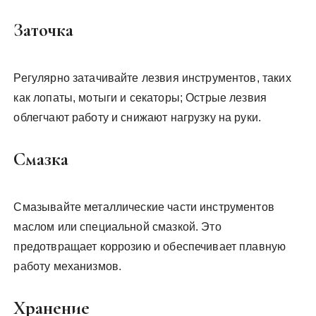
Заточка
Регулярно затачивайте лезвия инструментов, таких
как лопаты, мотыги и секаторы; Острые лезвия
облегчают работу и снижают нагрузку на руки.
Смазка
Смазывайте металлические части инструментов
маслом или специальной смазкой. Это
предотвращает коррозию и обеспечивает плавную
работу механизмов.
Хранение