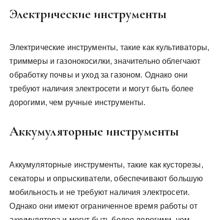
Электрические инструменты
Электрические инструменты, такие как культиваторы,
триммеры и газонокосилки, значительно облегчают
обработку почвы и уход за газоном. Однако они
требуют наличия электросети и могут быть более
дорогими, чем ручные инструменты.
Аккумуляторные инструменты
Аккумуляторные инструменты, такие как кусторезы,
секаторы и опрыскиватели, обеспечивают большую
мобильность и не требуют наличия электросети.
Однако они имеют ограниченное время работы от
аккумулятора и могут быть более дорогими, чем