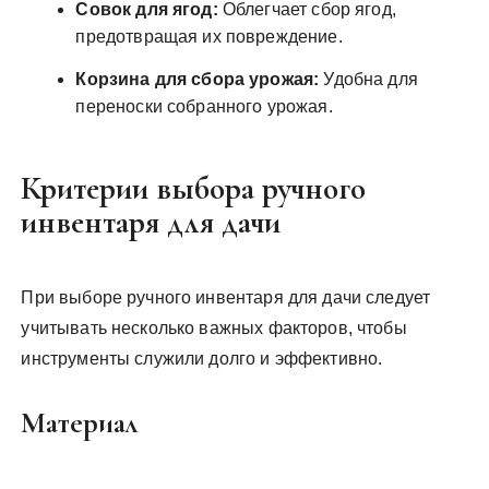
Совок для ягод:
Облегчает сбор ягод,
предотвращая их повреждение.
Корзина для сбора урожая:
Удобна для
переноски собранного урожая.
Критерии выбора ручного
инвентаря для дачи
При выборе ручного инвентаря для дачи следует
учитывать несколько важных факторов, чтобы
инструменты служили долго и эффективно.
Материал