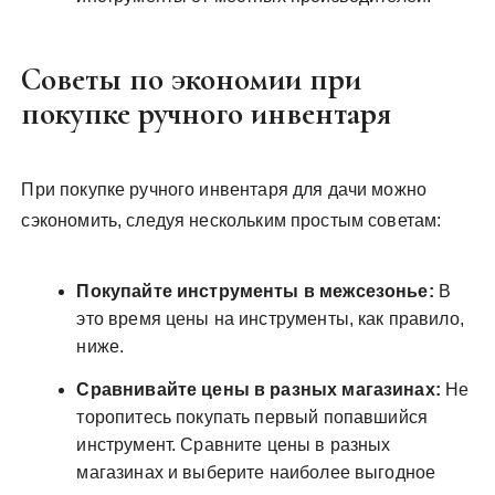
Советы по экономии при
покупке ручного инвентаря
При покупке ручного инвентаря для дачи можно
сэкономить, следуя нескольким простым советам:
Покупайте инструменты в межсезонье:
В
это время цены на инструменты, как правило,
ниже.
Сравнивайте цены в разных магазинах:
Не
торопитесь покупать первый попавшийся
инструмент. Сравните цены в разных
магазинах и выберите наиболее выгодное