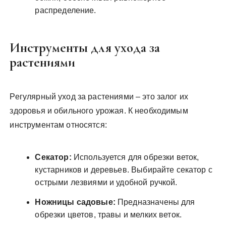
распределение.
Инструменты для ухода за
растениями
Регулярный уход за растениями – это залог их
здоровья и обильного урожая. К необходимым
инструментам относятся:
Секатор:
Используется для обрезки веток,
кустарников и деревьев. Выбирайте секатор с
острыми лезвиями и удобной ручкой.
Ножницы садовые:
Предназначены для
обрезки цветов, травы и мелких веток.