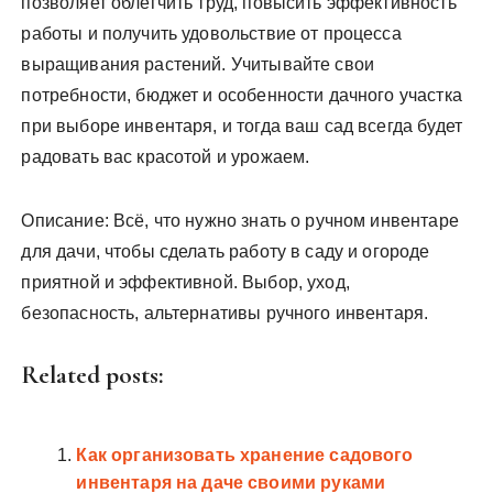
позволяет облегчить труд, повысить эффективность
работы и получить удовольствие от процесса
выращивания растений. Учитывайте свои
потребности, бюджет и особенности дачного участка
при выборе инвентаря, и тогда ваш сад всегда будет
радовать вас красотой и урожаем.
Описание: Всё, что нужно знать о ручном инвентаре
для дачи, чтобы сделать работу в саду и огороде
приятной и эффективной. Выбор, уход,
безопасность, альтернативы ручного инвентаря.
Related posts:
Как организовать хранение садового
инвентаря на даче своими руками