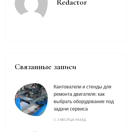
Redactor
Связанные записи
Кантователи и стенды для
ремонта двигателя: как
выбрать оборудование под
задачи сервиса
3 МЕСЯЦА НАЗАД