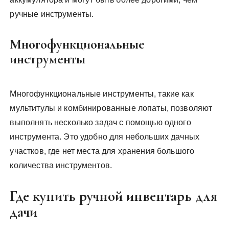
ручные инструменты.
Многофункциональные
инструменты
Многофункциональные инструменты, такие как
мультитулы и комбинированные лопаты, позволяют
выполнять несколько задач с помощью одного
инструмента. Это удобно для небольших дачных
участков, где нет места для хранения большого
количества инструментов.
Где купить ручной инвентарь для
дачи