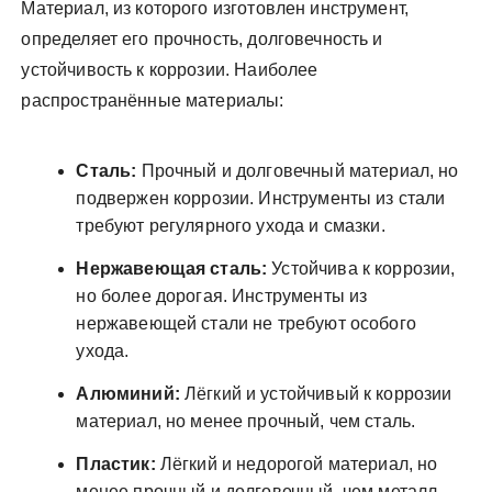
Материал, из которого изготовлен инструмент,
определяет его прочность, долговечность и
устойчивость к коррозии. Наиболее
распространённые материалы:
Сталь:
Прочный и долговечный материал, но
подвержен коррозии. Инструменты из стали
требуют регулярного ухода и смазки.
Нержавеющая сталь:
Устойчива к коррозии,
но более дорогая. Инструменты из
нержавеющей стали не требуют особого
ухода.
Алюминий:
Лёгкий и устойчивый к коррозии
материал, но менее прочный, чем сталь.
Пластик:
Лёгкий и недорогой материал, но
менее прочный и долговечный, чем металл.