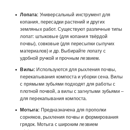
Лопата:
Универсальный инструмент для
копания, пересадки растений и других
земляных работ. Существуют различные типы
лопат: штыковые (для копания твёрдой
почвы), совковые (для пересыпки сыпучих
материалов) и др. Выбирайте лопату с
удобной ручкой и прочным лезвием.
Вилы:
Используются для рыхления почвы,
перекапывания компоста и уборки сена. Вилы
с прямыми зубьями подходят для работы с
плотной почвой, а вилы с загнутыми зубьями –
для перекапывания компоста.
Мотыга:
Предназначена для прополки
сорняков, рыхления почвы и формирования
грядок. Мотыга с широким лезвием