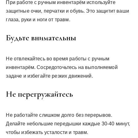
При работе с ручным инвентарём используйте
защитные очки, перчатки и обувь. Это защитит ваши
глаза, руки и ноги от травм.
Будьте внимательны
Не отвлекайтесь во время работы с ручным
инвентарём. Сосредоточьтесь на выполняемой
задаче и избегайте резких движений.
Не перегружайтесь
Не работайте слишком долго без перерывов.
Делайте небольшие передышки каждые 30-40 минут,
чтобы избежать усталости и травм.