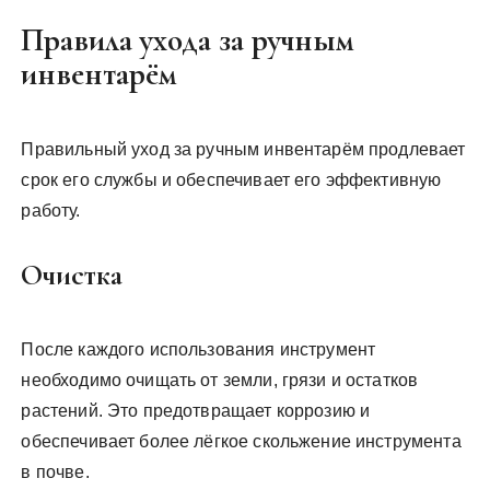
Правила ухода за ручным
инвентарём
Правильный уход за ручным инвентарём продлевает
срок его службы и обеспечивает его эффективную
работу.
Очистка
После каждого использования инструмент
необходимо очищать от земли, грязи и остатков
растений. Это предотвращает коррозию и
обеспечивает более лёгкое скольжение инструмента
в почве.