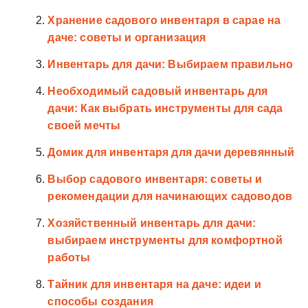
Хранение садового инвентаря в сарае на
даче: советы и организация
Инвентарь для дачи: Выбираем правильно
Необходимый садовый инвентарь для
дачи: Как выбрать инструменты для сада
своей мечты
Домик для инвентаря для дачи деревянный
Выбор садового инвентаря: советы и
рекомендации для начинающих садоводов
Хозяйственный инвентарь для дачи:
выбираем инструменты для комфортной
работы
Тайник для инвентаря на даче: идеи и
способы создания