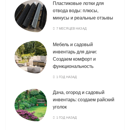
Пластиковые лотки для
отвода воды: плюсы,
минусы и реальные отзывы
7 МЕСЯЦЕВ НАЗАД
Мебель и садовый
инвентарь для дачи:
Создаем комфорт и
функциональность
1 ГОД НАЗАД
Дача, огород и садовый
инвентарь: создаем райский
уголок
1 ГОД НАЗАД