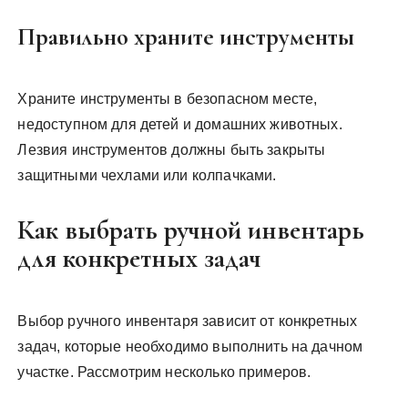
Правильно храните инструменты
Храните инструменты в безопасном месте,
недоступном для детей и домашних животных.
Лезвия инструментов должны быть закрыты
защитными чехлами или колпачками.
Как выбрать ручной инвентарь
для конкретных задач
Выбор ручного инвентаря зависит от конкретных
задач, которые необходимо выполнить на дачном
участке. Рассмотрим несколько примеров.