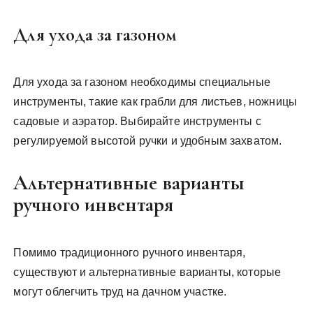
Для ухода за газоном
Для ухода за газоном необходимы специальные
инструменты, такие как грабли для листьев, ножницы
садовые и аэратор. Выбирайте инструменты с
регулируемой высотой ручки и удобным захватом.
Альтернативные варианты
ручного инвентаря
Помимо традиционного ручного инвентаря,
существуют и альтернативные варианты, которые
могут облегчить труд на дачном участке.