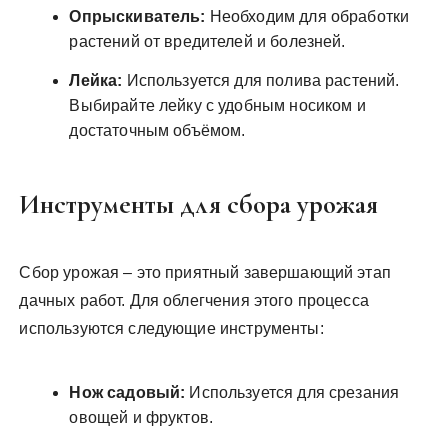
Опрыскиватель:
Необходим для обработки
растений от вредителей и болезней.
Лейка:
Используется для полива растений.
Выбирайте лейку с удобным носиком и
достаточным объёмом.
Инструменты для сбора урожая
Сбор урожая – это приятный завершающий этап
дачных работ. Для облегчения этого процесса
используются следующие инструменты:
Нож садовый:
Используется для срезания
овощей и фруктов.