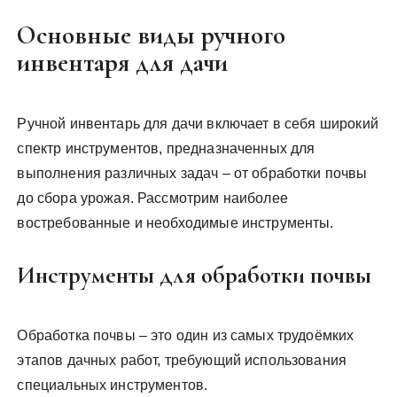
Основные виды ручного
инвентаря для дачи
Ручной инвентарь для дачи включает в себя широкий
спектр инструментов, предназначенных для
выполнения различных задач – от обработки почвы
до сбора урожая. Рассмотрим наиболее
востребованные и необходимые инструменты.
Инструменты для обработки почвы
Обработка почвы – это один из самых трудоёмких
этапов дачных работ, требующий использования
специальных инструментов.