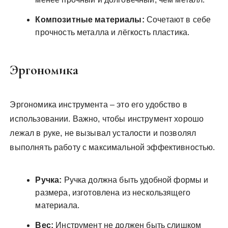
Композитные материалы:
Сочетают в себе
прочность металла и лёгкость пластика.
Эргономика
Эргономика инструмента – это его удобство в
использовании. Важно, чтобы инструмент хорошо
лежал в руке, не вызывал усталости и позволял
выполнять работу с максимальной эффективностью.
Ручка:
Ручка должна быть удобной формы и
размера, изготовлена из нескользящего
материала.
Вес:
Инструмент не должен быть слишком