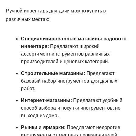
Ручной инвентарь для дачи можно купить в
различных местах:
Специализированные магазины садового
инвентаря:
Предлагают широкий
ассортимент инструментов различных
производителей и ценовых категорий.
Строительные магазины:
Предлагают
базовый набор инструментов для дачных
работ.
Интернет-магазины:
Предлагают удобный
способ выбора и покупки инструментов, не
выходя из дома.
Рынки и ярмарки:
Предлагают недорогие
инструменты от местных производителей.