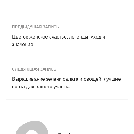
ПРЕДЫДУЩАЯ ЗАПИСЬ
Цветок женское счастье: легенды, уход и
значение
СЛЕДУЮЩАЯ ЗАПИСЬ
Выращивание зелени салата и овощей: лучшие
сорта для вашего участка