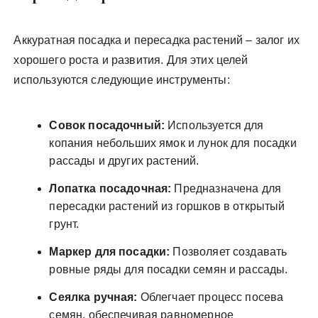
Аккуратная посадка и пересадка растений – залог их
хорошего роста и развития. Для этих целей
используются следующие инструменты:
Совок посадочный:
Используется для
копания небольших ямок и лунок для посадки
рассады и других растений.
Лопатка посадочная:
Предназначена для
пересадки растений из горшков в открытый
грунт.
Маркер для посадки:
Позволяет создавать
ровные ряды для посадки семян и рассады.
Сеялка ручная:
Облегчает процесс посева
семян, обеспечивая равномерное