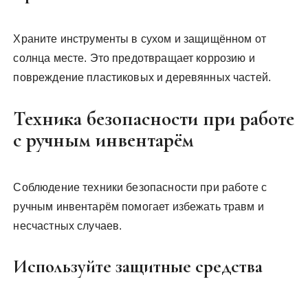
Храните инструменты в сухом и защищённом от
солнца месте. Это предотвращает коррозию и
повреждение пластиковых и деревянных частей.
Техника безопасности при работе
с ручным инвентарём
Соблюдение техники безопасности при работе с
ручным инвентарём помогает избежать травм и
несчастных случаев.
Используйте защитные средства