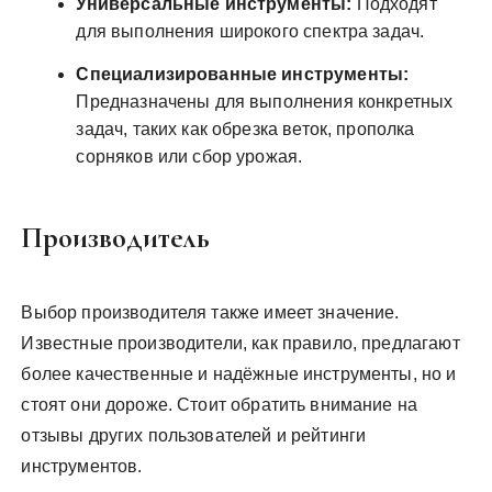
Универсальные инструменты:
Подходят
для выполнения широкого спектра задач.
Специализированные инструменты:
Предназначены для выполнения конкретных
задач, таких как обрезка веток, прополка
сорняков или сбор урожая.
Производитель
Выбор производителя также имеет значение.
Известные производители, как правило, предлагают
более качественные и надёжные инструменты, но и
стоят они дороже. Стоит обратить внимание на
отзывы других пользователей и рейтинги
инструментов.