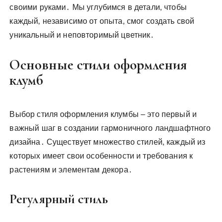
своими руками․ Мы углубимся в детали‚ чтобы
каждый‚ независимо от опыта‚ смог создать свой
уникальный и неповторимый цветник․
Основные стили оформления
клумб
Выбор стиля оформления клумбы – это первый и
важный шаг в создании гармоничного ландшафтного
дизайна․ Существует множество стилей‚ каждый из
которых имеет свои особенности и требования к
растениям и элементам декора․
Регулярный стиль