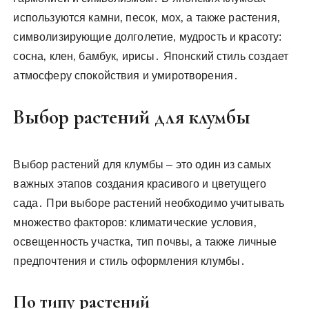
используются камни‚ песок‚ мох‚ а также растения‚
символизирующие долголетие‚ мудрость и красоту:
сосна‚ клен‚ бамбук‚ ирисы․ Японский стиль создает
атмосферу спокойствия и умиротворения․
Выбор растений для клумбы
Выбор растений для клумбы – это один из самых
важных этапов создания красивого и цветущего
сада․ При выборе растений необходимо учитывать
множество факторов: климатические условия‚
освещенность участка‚ тип почвы‚ а также личные
предпочтения и стиль оформления клумбы․
По типу растений