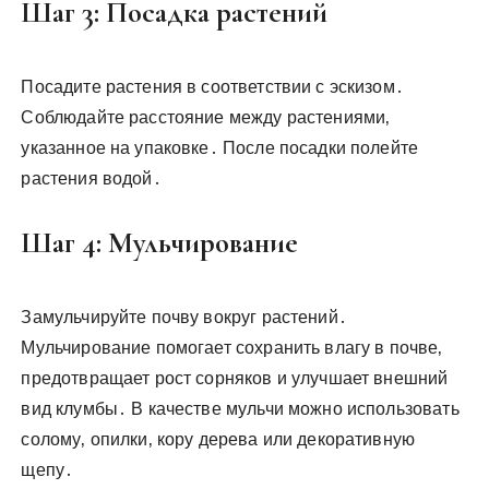
Шаг 3: Посадка растений
Посадите растения в соответствии с эскизом․
Соблюдайте расстояние между растениями‚
указанное на упаковке․ После посадки полейте
растения водой․
Шаг 4: Мульчирование
Замульчируйте почву вокруг растений․
Мульчирование помогает сохранить влагу в почве‚
предотвращает рост сорняков и улучшает внешний
вид клумбы․ В качестве мульчи можно использовать
солому‚ опилки‚ кору дерева или декоративную
щепу․