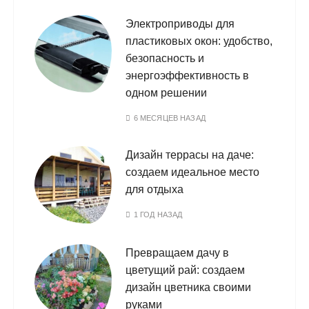
Электроприводы для
пластиковых окон: удобство,
безопасность и
энергоэффективность в
одном решении
6 МЕСЯЦЕВ НАЗАД
Дизайн террасы на даче:
создаем идеальное место
для отдыха
1 ГОД НАЗАД
Превращаем дачу в
цветущий рай: создаем
дизайн цветника своими
руками