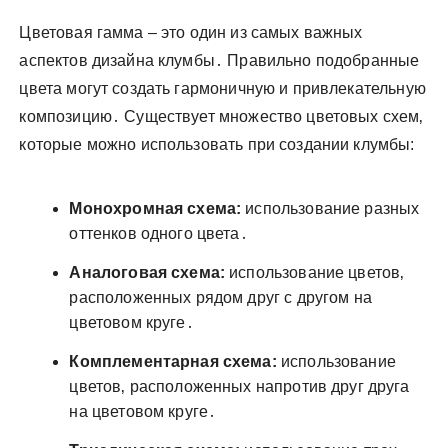
Цветовая гамма – это один из самых важных
аспектов дизайна клумбы․ Правильно подобранные
цвета могут создать гармоничную и привлекательную
композицию․ Существует множество цветовых схем‚
которые можно использовать при создании клумбы:
Монохромная схема:
использование разных
оттенков одного цвета․
Аналоговая схема:
использование цветов‚
расположенных рядом друг с другом на
цветовом круге․
Комплементарная схема:
использование
цветов‚ расположенных напротив друг друга
на цветовом круге․