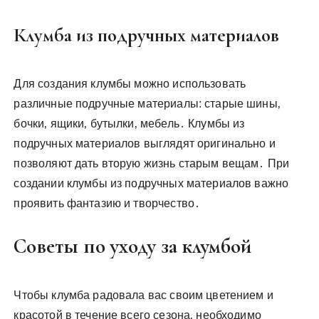
Клумба из подручных материалов
Для создания клумбы можно использовать
различные подручные материалы: старые шины‚
бочки‚ ящики‚ бутылки‚ мебель․ Клумбы из
подручных материалов выглядят оригинально и
позволяют дать вторую жизнь старым вещам․ При
создании клумбы из подручных материалов важно
проявить фантазию и творчество․
Советы по уходу за клумбой
Чтобы клумба радовала вас своим цветением и
красотой в течение всего сезона‚ необходимо