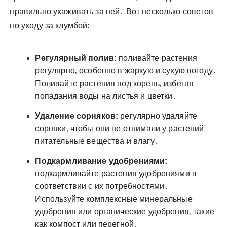
правильно ухаживать за ней․ Вот несколько советов
по уходу за клумбой:
Регулярный полив:
поливайте растения
регулярно‚ особенно в жаркую и сухую погоду․
Поливайте растения под корень‚ избегая
попадания воды на листья и цветки․
Удаление сорняков:
регулярно удаляйте
сорняки‚ чтобы они не отнимали у растений
питательные вещества и влагу․
Подкармливание удобрениями:
подкармливайте растения удобрениями в
соответствии с их потребностями․
Используйте комплексные минеральные
удобрения или органические удобрения‚ такие
как компост или перегной․