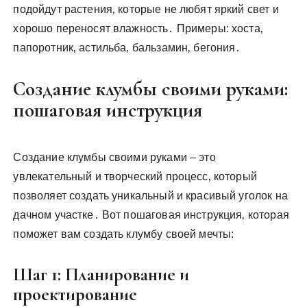
подойдут растения‚ которые не любят яркий свет и
хорошо переносят влажность․ Примеры: хоста‚
папоротник‚ астильба‚ бальзамин‚ бегония․
Создание клумбы своими руками:
пошаговая инструкция
Создание клумбы своими руками – это
увлекательный и творческий процесс‚ который
позволяет создать уникальный и красивый уголок на
дачном участке․ Вот пошаговая инструкция‚ которая
поможет вам создать клумбу своей мечты:
Шаг 1: Планирование и
проектирование