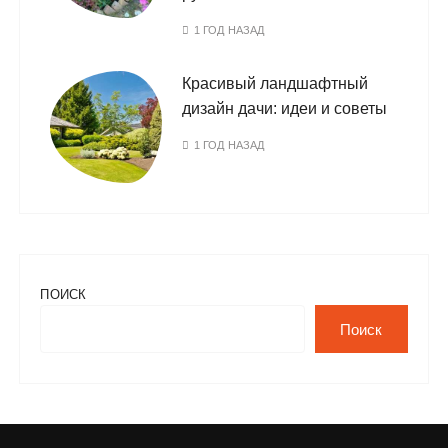
1 ГОД НАЗАД
Красивый ландшафтный
дизайн дачи: идеи и советы
1 ГОД НАЗАД
ПОИСК
Поиск