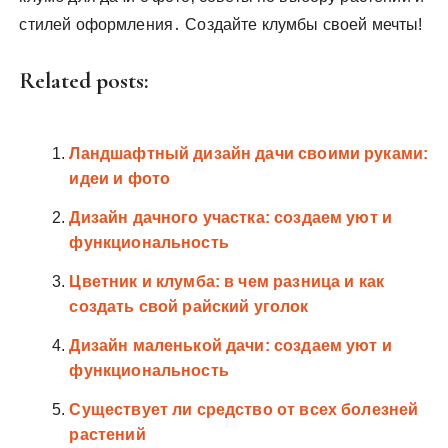
стилей оформления․ Создайте клумбы своей мечты!
Related posts:
Ландшафтный дизайн дачи своими руками:
идеи и фото
Дизайн дачного участка: создаем уют и
функциональность
Цветник и клумба: в чем разница и как
создать свой райский уголок
Дизайн маленькой дачи: создаем уют и
функциональность
Существует ли средство от всех болезней
растений