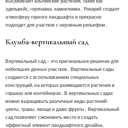
высаживают альпийские растения‚ такие как
эдельвейс‚ горечавка‚ камнеломка․ Рокарий создает
атмосферу горного ландшафта и прекрасно
подходит для участков с неровным рельефом․
Клумба-вертикальный сад
Вертикальный сад – это оригинальное решение для
небольших дачных участков․ Вертикальные сады
создаются с использованием специальных
конструкций‚ на которых размещаются растения в
горшках или контейнерах․ В вертикальных садах
можно выращивать различные виды растений:
цветы‚ травы‚ овощи и даже фрукты․ Вертикальный
сад позволяет сэкономить место и создать
эффектный элемент ландшафтного дизайна․