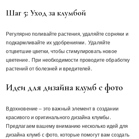
Шаг 5: Уход за клумбой
Регулярно поливайте растения‚ удаляйте сорняки и
подкармливайте их удобрениями․ Удаляйте
отцветшие цветки‚ чтобы стимулировать новое
цветение․ При необходимости проводите обработку
растений от болезней и вредителей․
Идеи для дизайна клумб с фото
Вдохновение – это важный элемент в создании
красивого и оригинального дизайна клумбы․
Предлагаем вашему вниманию несколько идей для
дизайна клумб с фото‚ которые помогут вам создать