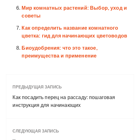
Мир комнатных растений: Выбор, уход и
советы
Как определить название комнатного
цветка: гид для начинающих цветоводов
Биоудобрения: что это такое,
преимущества и применение
ПРЕДЫДУЩАЯ ЗАПИСЬ
Как посадить перец на рассаду: пошаговая
инструкция для начинающих
СЛЕДУЮЩАЯ ЗАПИСЬ