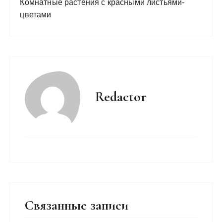
Комнатные растения с красными листьями-
цветами
Redactor
Связанные записи