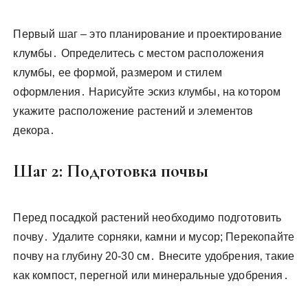
Первый шаг – это планирование и проектирование
клумбы․ Определитесь с местом расположения
клумбы‚ ее формой‚ размером и стилем
оформления․ Нарисуйте эскиз клумбы‚ на котором
укажите расположение растений и элементов
декора․
Шаг 2: Подготовка почвы
Перед посадкой растений необходимо подготовить
почву․ Удалите сорняки‚ камни и мусор; Перекопайте
почву на глубину 20-30 см․ Внесите удобрения‚ такие
как компост‚ перегной или минеральные удобрения․