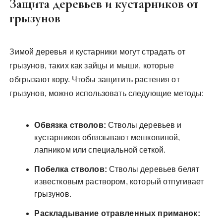
Защита деревьев и кустарников от
грызунов
Зимой деревья и кустарники могут страдать от
грызунов, таких как зайцы и мыши, которые
обгрызают кору. Чтобы защитить растения от
грызунов, можно использовать следующие методы:
Обвязка стволов:
Стволы деревьев и
кустарников обвязывают мешковиной,
лапником или специальной сеткой.
Побелка стволов:
Стволы деревьев белят
известковым раствором, который отпугивает
грызунов.
Раскладывание отравленных приманок: