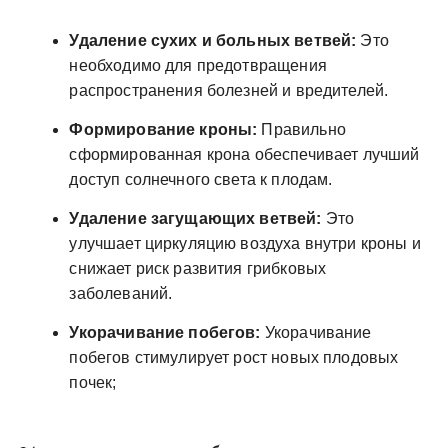
Удаление сухих и больных ветвей:
Это
необходимо для предотвращения
распространения болезней и вредителей.
Формирование кроны:
Правильно
сформированная крона обеспечивает лучший
доступ солнечного света к плодам.
Удаление загущающих ветвей:
Это
улучшает циркуляцию воздуха внутри кроны и
снижает риск развития грибковых
заболеваний.
Укорачивание побегов:
Укорачивание
побегов стимулирует рост новых плодовых
почек;