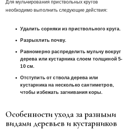
Для мульчирования приствольных кругов
необходимо выполнить следующие действия:
Удалить сорняки из приствольного круга.
Разрыхлить почву.
Равномерно распределить мульчу вокруг
дерева или кустарника слоем толщиной 5-
10 см.
Отступить от ствола дерева или
кустарника на несколько сантиметров,
чтобы избежать загнивания коры.
Особенности ухода за разными
видами деревьев и кустарников