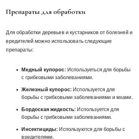
Препараты для обработки
Для обработки деревьев и кустарников от болезней и
вредителей можно использовать следующие
препараты:
Медный купорос:
Используеться для борьбы
с грибковыми заболеваниями.
Железный купорос:
Используется для
борьбы с грибковыми заболеваниями и мхами.
Бордоская жидкость:
Используется для
борьбы с грибковыми заболеваниями.
Инсектициды:
Используются для борьбы с
вредителями.