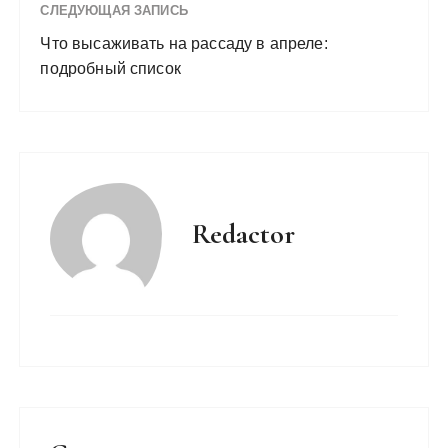
СЛЕДУЮЩАЯ ЗАПИСЬ
Что высаживать на рассаду в апреле:
подробный список
Redactor