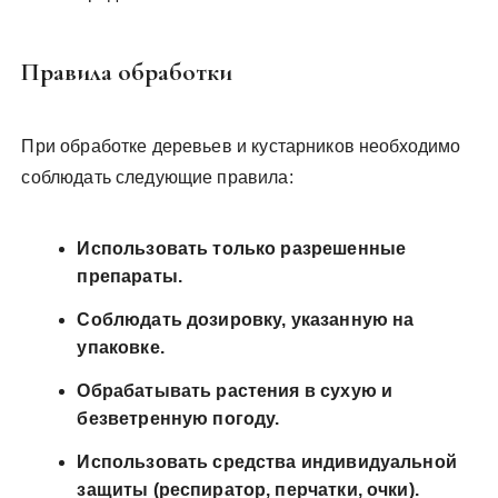
Правила обработки
При обработке деревьев и кустарников необходимо
соблюдать следующие правила:
Использовать только разрешенные
препараты.
Соблюдать дозировку, указанную на
упаковке.
Обрабатывать растения в сухую и
безветренную погоду.
Использовать средства индивидуальной
защиты (респиратор, перчатки, очки).