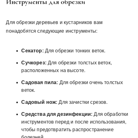
Инструменты для обрезки
Для обрезки деревьев и кустарников вам
понадобятся следующие инструменты:
Секатор:
Для обрезки тонких веток.
Сучкорез:
Для обрезки толстых веток,
расположенных на высоте.
Садовая пила:
Для обрезки очень толстых
веток.
Садовый нож:
Для зачистки срезов.
Средства для дезинфекции:
Для обработки
инструментов перед и после использования,
чтобы предотвратить распространение
болезней.