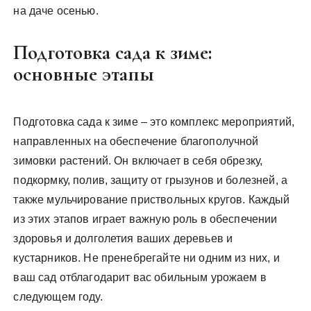
на даче осенью.
Подготовка сада к зиме:
основные этапы
Подготовка сада к зиме – это комплекс мероприятий,
направленных на обеспечение благополучной
зимовки растений. Он включает в себя обрезку,
подкормку, полив, защиту от грызунов и болезней, а
также мульчирование приствольных кругов. Каждый
из этих этапов играет важную роль в обеспечении
здоровья и долголетия ваших деревьев и
кустарников. Не пренебрегайте ни одним из них, и
ваш сад отблагодарит вас обильным урожаем в
следующем году.