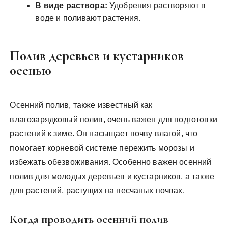
В виде раствора:
Удобрения растворяют в
воде и поливают растения.
Полив деревьев и кустарников
осенью
Осенний полив, также известный как
влагозарядковый полив, очень важен для подготовки
растений к зиме. Он насыщает почву влагой, что
помогает корневой системе пережить морозы и
избежать обезвоживания. Особенно важен осенний
полив для молодых деревьев и кустарников, а также
для растений, растущих на песчаных почвах.
Когда проводить осенний полив