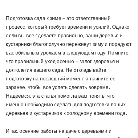
Подготовка сада к зиме – это ответственный
процесс, который требует времени и усилий. Однако,
если вы все сделаете правильно, ваши деревья и
кустарники благополучно переживут зиму и порадуют
вас обильным урожаем в следующем году; Помните,
что правильный уход осенью – залог здоровья и
долголетия вашего сада. Не откладывайте
подготовку на последний момент, а начните ее
заранее, чтобы все успеть сделать вовремя.
Надеемся, эта статья помогла вам понять, что
именно необходимо сделать для подготовки ваших
деревьев и кустарников к холодному времени года.
Итак, осенние работы на даче с деревьями и