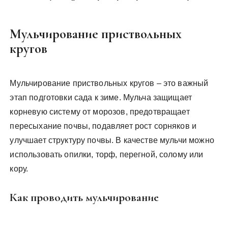
Мульчирование приствольных
кругов
Мульчирование приствольных кругов – это важный
этап подготовки сада к зиме. Мульча защищает
корневую систему от морозов, предотвращает
пересыхание почвы, подавляет рост сорняков и
улучшает структуру почвы. В качестве мульчи можно
использовать опилки, торф, перегной, солому или
кору.
Как проводить мульчирование