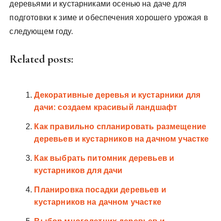
деревьями и кустарниками осенью на даче для
подготовки к зиме и обеспечения хорошего урожая в
следующем году.
Related posts:
Декоративные деревья и кустарники для
дачи: создаем красивый ландшафт
Как правильно спланировать размещение
деревьев и кустарников на дачном участке
Как выбрать питомник деревьев и
кустарников для дачи
Планировка посадки деревьев и
кустарников на дачном участке