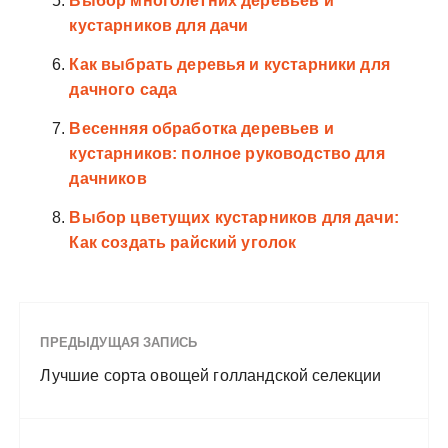
Выбор многолетних деревьев и
кустарников для дачи
Как выбрать деревья и кустарники для
дачного сада
Весенняя обработка деревьев и
кустарников: полное руководство для
дачников
Выбор цветущих кустарников для дачи:
Как создать райский уголок
ПРЕДЫДУЩАЯ ЗАПИСЬ
Лучшие сорта овощей голландской селекции