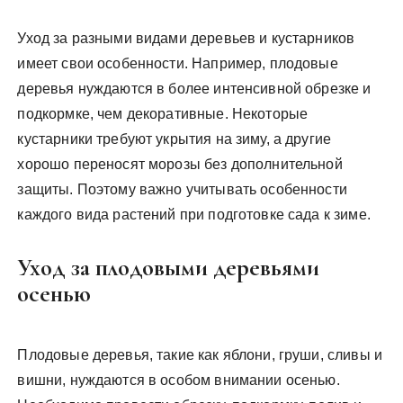
Уход за разными видами деревьев и кустарников
имеет свои особенности. Например, плодовые
деревья нуждаются в более интенсивной обрезке и
подкормке, чем декоративные. Некоторые
кустарники требуют укрытия на зиму, а другие
хорошо переносят морозы без дополнительной
защиты. Поэтому важно учитывать особенности
каждого вида растений при подготовке сада к зиме.
Уход за плодовыми деревьями
осенью
Плодовые деревья, такие как яблони, груши, сливы и
вишни, нуждаются в особом внимании осенью.