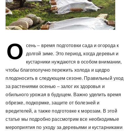
О
сень – время подготовки сада и огорода к
долгой зиме. Это период, когда деревья и
кустарники нуждаются в особом внимании,
чтобы благополучно пережить холода и щедро
плодоносить в следующем сезоне. Правильный уход
за растениями осенью – залог их здоровья и
обильного урожая в будущем. Важно уделить время
обрезке, подкормке, защите от болезней и
вредителей, а также подготовке к морозам. В этой
статье мы подробно рассмотрим все необходимые
мероприятия по уходу за деревьями и кустарниками