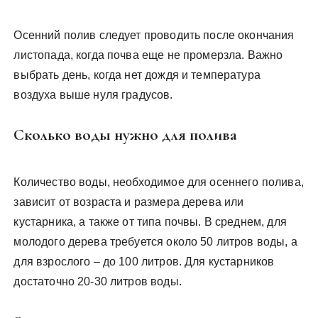
Осенний полив следует проводить после окончания
листопада, когда почва еще не промерзла. Важно
выбрать день, когда нет дождя и температура
воздуха выше нуля градусов.
Сколько воды нужно для полива
Количество воды, необходимое для осеннего полива,
зависит от возраста и размера дерева или
кустарника, а также от типа почвы. В среднем, для
молодого дерева требуется около 50 литров воды, а
для взрослого – до 100 литров. Для кустарников
достаточно 20-30 литров воды.