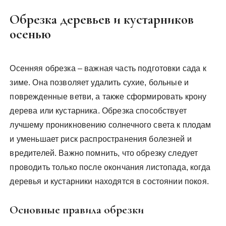
Обрезка деревьев и кустарников
осенью
Осенняя обрезка – важная часть подготовки сада к
зиме. Она позволяет удалить сухие, больные и
поврежденные ветви, а также сформировать крону
дерева или кустарника. Обрезка способствует
лучшему проникновению солнечного света к плодам
и уменьшает риск распространения болезней и
вредителей. Важно помнить, что обрезку следует
проводить только после окончания листопада, когда
деревья и кустарники находятся в состоянии покоя.
Основные правила обрезки