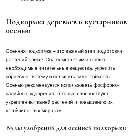
Подкормка деревьев и кустарников
осенью
Осенняя подкормка – это важный этап подготовки
растений к зиме. Она помогает им накопить
необходимые питательные вещества, укрепить
корневую систему и повысить зимостойкость.
Осенью рекомендуется использовать фосфорно-
калийные удобрения, которые способствуют
укреплению тканей растений и повышению их
устойчивости к морозам.
Виды удобрений для осенней подкормки