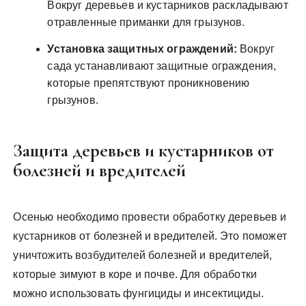
Вокруг деревьев и кустарников раскладывают
отравленные приманки для грызунов.
Установка защитных ограждений:
Вокруг
сада устанавливают защитные ограждения,
которые препятствуют проникновению
грызунов.
Защита деревьев и кустарников от
болезней и вредителей
Осенью необходимо провести обработку деревьев и
кустарников от болезней и вредителей. Это поможет
уничтожить возбудителей болезней и вредителей,
которые зимуют в коре и почве. Для обработки
можно использовать фунгициды и инсектициды.