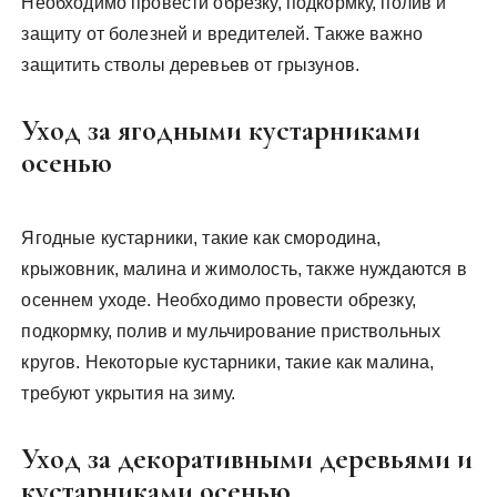
Необходимо провести обрезку, подкормку, полив и
защиту от болезней и вредителей. Также важно
защитить стволы деревьев от грызунов.
Уход за ягодными кустарниками
осенью
Ягодные кустарники, такие как смородина,
крыжовник, малина и жимолость, также нуждаются в
осеннем уходе. Необходимо провести обрезку,
подкормку, полив и мульчирование приствольных
кругов. Некоторые кустарники, такие как малина,
требуют укрытия на зиму.
Уход за декоративными деревьями и
кустарниками осенью