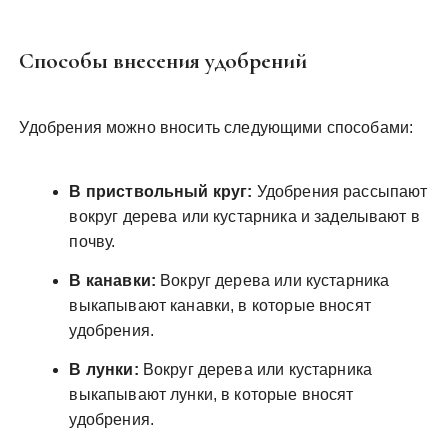
Способы внесения удобрений
Удобрения можно вносить следующими способами:
В приствольный круг:
Удобрения рассыпают
вокруг дерева или кустарника и заделывают в
почву.
В канавки:
Вокруг дерева или кустарника
выкапывают канавки, в которые вносят
удобрения.
В лунки:
Вокруг дерева или кустарника
выкапывают лунки, в которые вносят
удобрения.