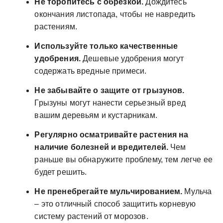
Не торопитесь с обрезкой.
Дождитесь
окончания листопада, чтобы не навредить
растениям.
Используйте только качественные
удобрения.
Дешевые удобрения могут
содержать вредные примеси.
Не забывайте о защите от грызунов.
Грызуны могут нанести серьезный вред
вашим деревьям и кустарникам.
Регулярно осматривайте растения на
наличие болезней и вредителей.
Чем
раньше вы обнаружите проблему, тем легче ее
будет решить.
Не пренебрегайте мульчированием.
Мульча
– это отличный способ защитить корневую
систему растений от морозов.