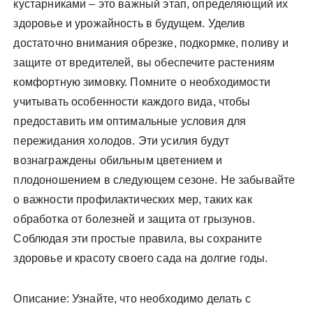
кустарниками – это важный этап, определяющий их
здоровье и урожайность в будущем. Уделив
достаточно внимания обрезке, подкормке, поливу и
защите от вредителей, вы обеспечите растениям
комфортную зимовку. Помните о необходимости
учитывать особенности каждого вида, чтобы
предоставить им оптимальные условия для
пережидания холодов. Эти усилия будут
вознаграждены обильным цветением и
плодоношением в следующем сезоне. Не забывайте
о важности профилактических мер, таких как
обработка от болезней и защита от грызунов.
Соблюдая эти простые правила, вы сохраните
здоровье и красоту своего сада на долгие годы.
Описание: Узнайте, что необходимо делать с