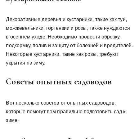
Декоративные деревья и кустарники, такие как туи,
можжевельники, гортензии и розы, также нуждаются
в осеннем уходе. Необходимо провести обрезку,
подкормку, полив и защиту от болезней и вредителей.
Некоторые кустарники, такие как розы, требуют
укрытия на зиму.
Советы опытных садоводов
Вот несколько советов от опытных садоводов,
которые помогут вам правильно подготовить сад к
зиме: