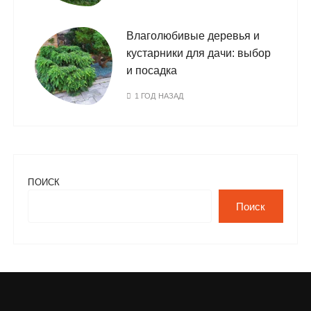
Влаголюбивые деревья и
кустарники для дачи: выбор
и посадка
1 ГОД НАЗАД
ПОИСК
Поиск