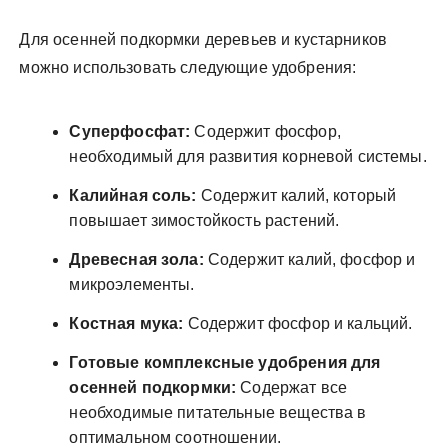
Для осенней подкормки деревьев и кустарников
можно использовать следующие удобрения:
Суперфосфат:
Содержит фосфор,
необходимый для развития корневой системы.
Калийная соль:
Содержит калий, который
повышает зимостойкость растений.
Древесная зола:
Содержит калий, фосфор и
микроэлементы.
Костная мука:
Содержит фосфор и кальций.
Готовые комплексные удобрения для
осенней подкормки:
Содержат все
необходимые питательные вещества в
оптимальном соотношении.